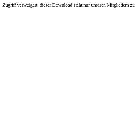
Zugriff verweigert, dieser Download steht nur unseren Mitgliedern z