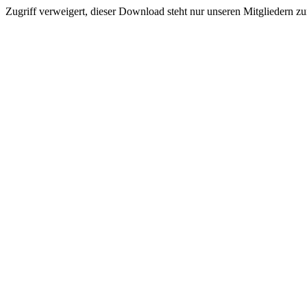
Zugriff verweigert, dieser Download steht nur unseren Mitgliedern z