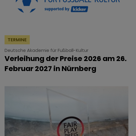
TERMINE
Deutsche Akademie für Fußball-Kultur
Verleihung der Preise 2026 am 26.
Februar 2027 in Nürnberg