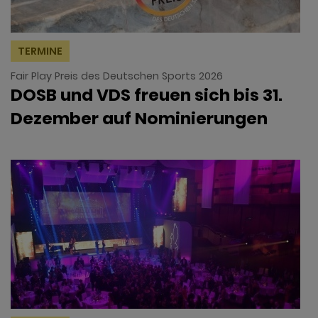
TERMINE
Fair Play Preis des Deutschen Sports 2026
DOSB und VDS freuen sich bis 31.
Dezember auf Nominierungen