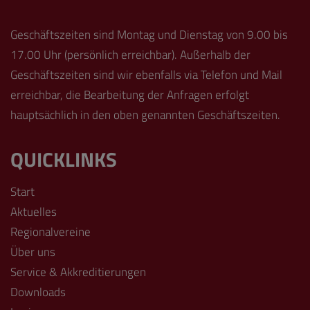
Geschäftszeiten sind Montag und Dienstag von 9.00 bis
17.00 Uhr (persönlich erreichbar). Außerhalb der
Geschäftszeiten sind wir ebenfalls via Telefon und Mail
erreichbar, die Bearbeitung der Anfragen erfolgt
hauptsächlich in den oben genannten Geschäftszeiten.
QUICKLINKS
Start
Aktuelles
Regionalvereine
Über uns
Service & Akkreditierungen
Downloads