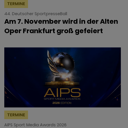
TERMINE
44. Deutscher SportpresseBall
Am 7. November wird in der Alten
Oper Frankfurt groß gefeiert
TERMINE
AIPS Sport Media Awards 2026