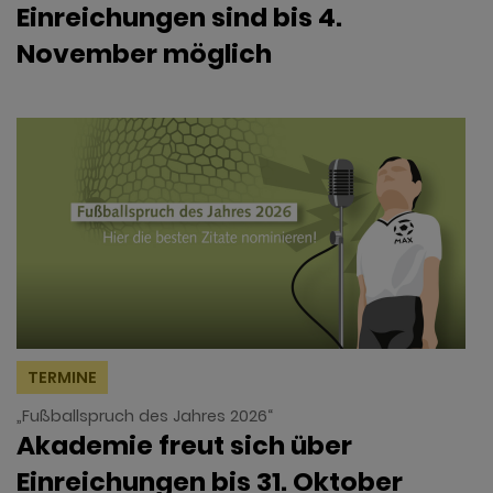
Einreichungen sind bis 4.
November möglich
TERMINE
„Fußballspruch des Jahres 2026“
Akademie freut sich über
Einreichungen bis 31. Oktober