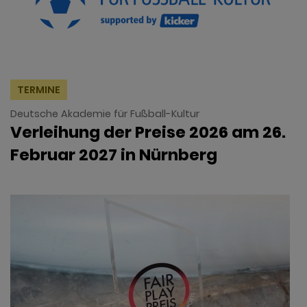
TERMINE
Deutsche Akademie für Fußball-Kultur
Verleihung der Preise 2026 am 26.
Februar 2027 in Nürnberg