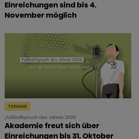
Einreichungen sind bis 4.
November möglich
TERMINE
„Fußballspruch des Jahres 2026“
Akademie freut sich über
Einreichungen bis 31. Oktober