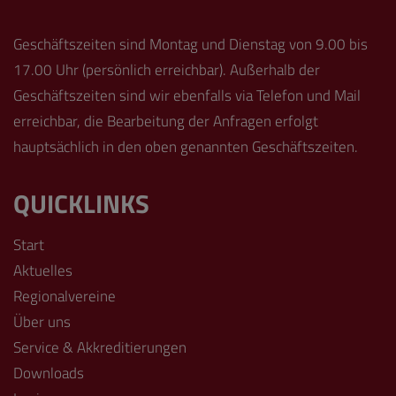
Geschäftszeiten sind Montag und Dienstag von 9.00 bis
17.00 Uhr (persönlich erreichbar). Außerhalb der
Geschäftszeiten sind wir ebenfalls via Telefon und Mail
erreichbar, die Bearbeitung der Anfragen erfolgt
hauptsächlich in den oben genannten Geschäftszeiten.
QUICKLINKS
Start
Aktuelles
Regionalvereine
Über uns
Service & Akkreditierungen
Downloads