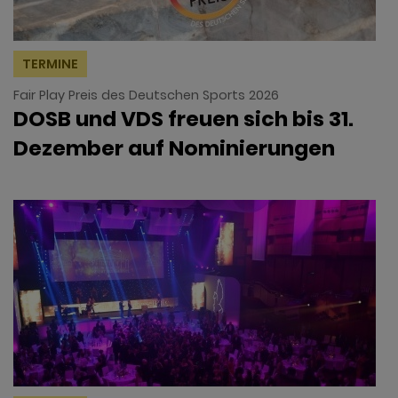
TERMINE
Fair Play Preis des Deutschen Sports 2026
DOSB und VDS freuen sich bis 31.
Dezember auf Nominierungen