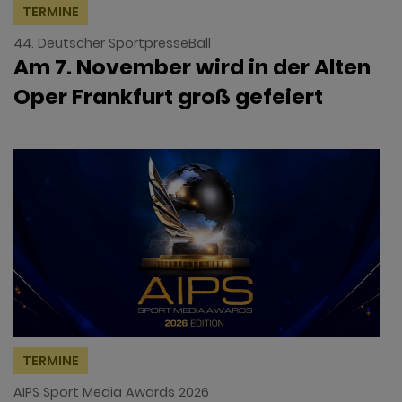
TERMINE
44. Deutscher SportpresseBall
Am 7. November wird in der Alten
Oper Frankfurt groß gefeiert
TERMINE
AIPS Sport Media Awards 2026