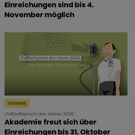
Einreichungen sind bis 4.
November möglich
TERMINE
„Fußballspruch des Jahres 2026“
Akademie freut sich über
Einreichungen bis 31. Oktober