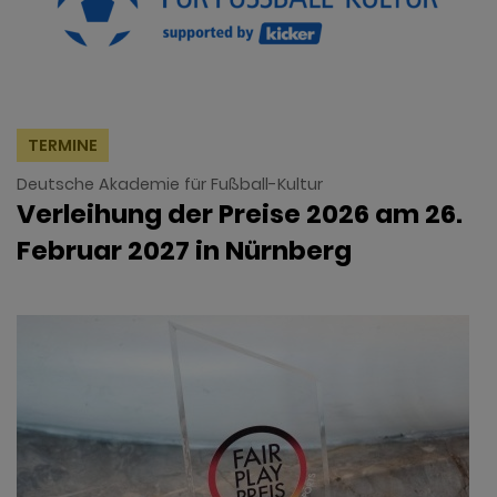
TERMINE
Deutsche Akademie für Fußball-Kultur
Verleihung der Preise 2026 am 26.
Februar 2027 in Nürnberg