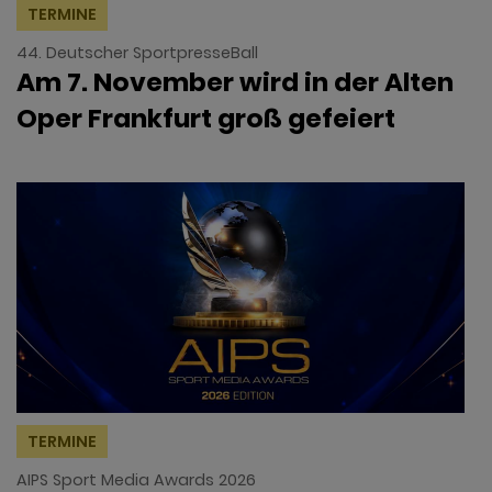
TERMINE
44. Deutscher SportpresseBall
Am 7. November wird in der Alten
Oper Frankfurt groß gefeiert
TERMINE
AIPS Sport Media Awards 2026