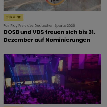
TERMINE
Fair Play Preis des Deutschen Sports 2026
DOSB und VDS freuen sich bis 31.
Dezember auf Nominierungen