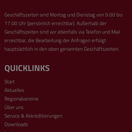
Geschäftszeiten sind Montag und Dienstag von 9.00 bis
17.00 Uhr (persönlich erreichbar). Außerhalb der
Geschäftszeiten sind wir ebenfalls via Telefon und Mail
erreichbar, die Bearbeitung der Anfragen erfolgt
hauptsächlich in den oben genannten Geschäftszeiten.
QUICKLINKS
Start
Aktuelles
Regionalvereine
Über uns
Service & Akkreditierungen
Downloads