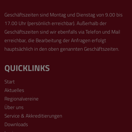
Geschäftszeiten sind Montag und Dienstag von 9.00 bis
17.00 Uhr (persönlich erreichbar). Außerhalb der
Geschäftszeiten sind wir ebenfalls via Telefon und Mail
erreichbar, die Bearbeitung der Anfragen erfolgt
hauptsächlich in den oben genannten Geschäftszeiten.
QUICKLINKS
Start
Aktuelles
Regionalvereine
Über uns
Service & Akkreditierungen
Downloads