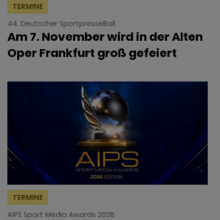
TERMINE
44. Deutscher SportpresseBall
Am 7. November wird in der Alten
Oper Frankfurt groß gefeiert
TERMINE
AIPS Sport Media Awards 2026