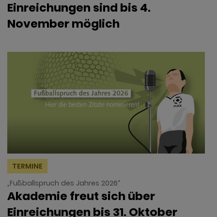
Einreichungen sind bis 4.
November möglich
TERMINE
„Fußballspruch des Jahres 2026“
Akademie freut sich über
Einreichungen bis 31. Oktober