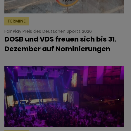
TERMINE
Fair Play Preis des Deutschen Sports 2026
DOSB und VDS freuen sich bis 31.
Dezember auf Nominierungen