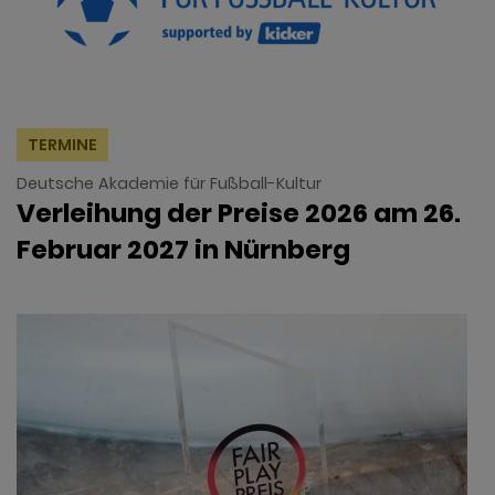
TERMINE
Deutsche Akademie für Fußball-Kultur
Verleihung der Preise 2026 am 26.
Februar 2027 in Nürnberg