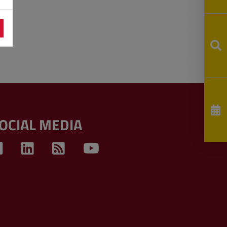
OCIAL MEDIA