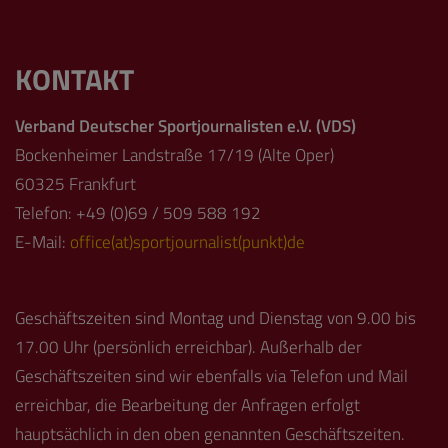
KONTAKT
Verband Deutscher Sportjournalisten e.V. (VDS)
Bockenheimer Landstraße 17/19 (Alte Oper)
60325 Frankfurt
Telefon: +49 (0)69 / 509 588 192
E-Mail:
office(at)sportjournalist(punkt)de
Geschäftszeiten sind Montag und Dienstag von 9.00 bis
17.00 Uhr (persönlich erreichbar). Außerhalb der
Geschäftszeiten sind wir ebenfalls via Telefon und Mail
erreichbar, die Bearbeitung der Anfragen erfolgt
hauptsächlich in den oben genannten Geschäftszeiten.