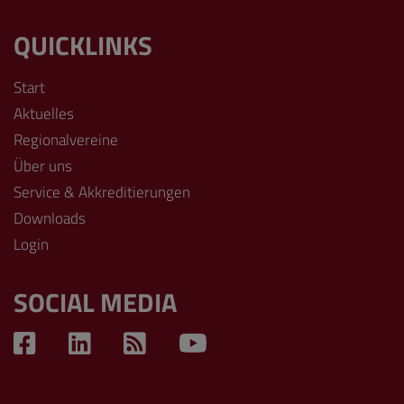
QUICKLINKS
Start
Aktuelles
Regionalvereine
Über uns
Service & Akkreditierungen
Downloads
Login
SOCIAL MEDIA