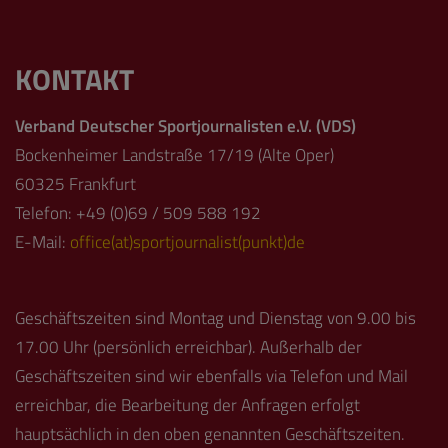
KONTAKT
Verband Deutscher Sportjournalisten e.V. (VDS)
Bockenheimer Landstraße 17/19 (Alte Oper)
60325 Frankfurt
Telefon: +49 (0)69 / 509 588 192
E-Mail:
office(at)sportjournalist(punkt)de
Geschäftszeiten sind Montag und Dienstag von 9.00 bis
17.00 Uhr (persönlich erreichbar). Außerhalb der
Geschäftszeiten sind wir ebenfalls via Telefon und Mail
erreichbar, die Bearbeitung der Anfragen erfolgt
hauptsächlich in den oben genannten Geschäftszeiten.