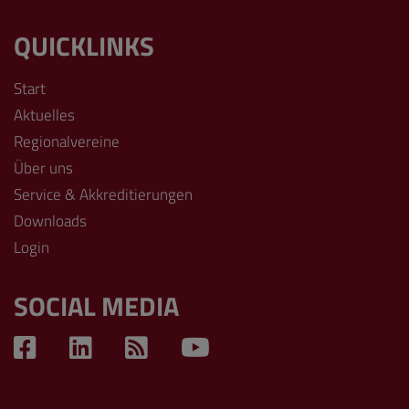
QUICKLINKS
Start
Aktuelles
Regionalvereine
Über uns
Service & Akkreditierungen
Downloads
Login
SOCIAL MEDIA