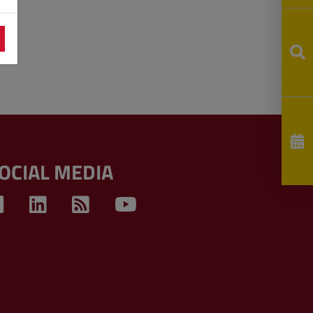
OCIAL MEDIA