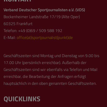
Verband Deutscher Sportjournalisten e.V. (VDS)
Bockenheimer Landstraße 17/19 (Alte Oper)
60325 Frankfurt
Telefon: +49 (0)69 / 509 588 192
E-Mail:
office(at)sportjournalist(punkt)de
Geschäftszeiten sind Montag und Dienstag von 9.00 bis
17.00 Uhr (persönlich erreichbar). Außerhalb der
Geschäftszeiten sind wir ebenfalls via Telefon und Mail
erreichbar, die Bearbeitung der Anfragen erfolgt
hauptsächlich in den oben genannten Geschäftszeiten.
QUICKLINKS