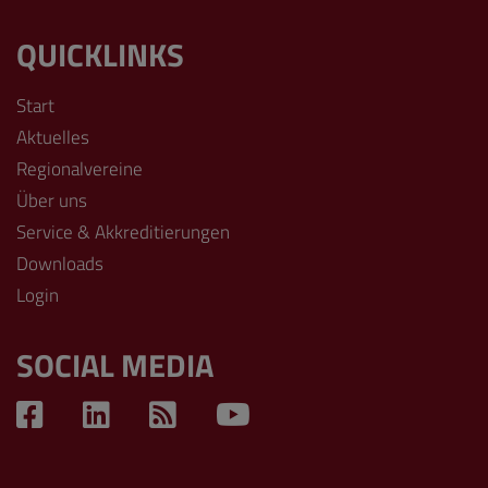
QUICKLINKS
Start
Aktuelles
Regionalvereine
Über uns
Service & Akkreditierungen
Downloads
Login
SOCIAL MEDIA