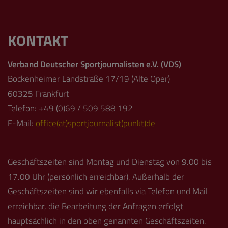
KONTAKT
Verband Deutscher Sportjournalisten e.V. (VDS)
Bockenheimer Landstraße 17/19 (Alte Oper)
60325 Frankfurt
Telefon: +49 (0)69 / 509 588 192
E-Mail:
office(at)sportjournalist(punkt)de
Geschäftszeiten sind Montag und Dienstag von 9.00 bis
17.00 Uhr (persönlich erreichbar). Außerhalb der
Geschäftszeiten sind wir ebenfalls via Telefon und Mail
erreichbar, die Bearbeitung der Anfragen erfolgt
hauptsächlich in den oben genannten Geschäftszeiten.