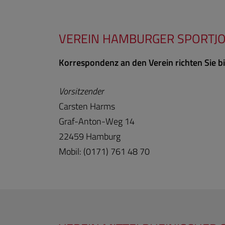
VEREIN HAMBURGER SPORTJO
Korrespondenz an den Verein richten Sie bi
Vorsitzender
Carsten Harms
Graf-Anton-Weg 14
22459 Hamburg
Mobil: (0171) 761 48 70