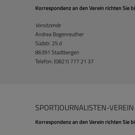
Korrespondenz an den Verein richten Sie bi
Vorsitzende
Andrea Bogenreuther
Südstr. 25 d
86391 Stadtbergen
Telefon: (0821) 777 21 37
SPORTJOURNALISTEN-VEREIN 
Korrespondenz an den Verein richten Sie bi