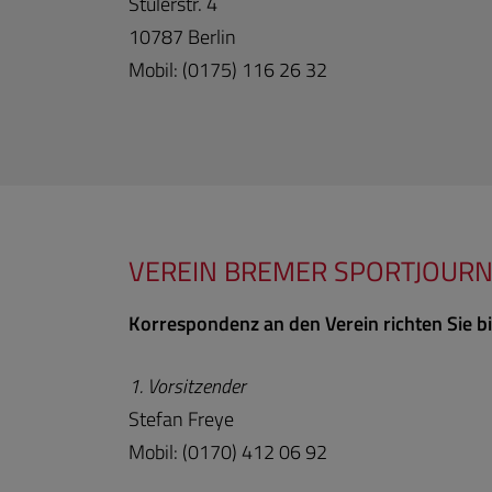
Stülerstr. 4
10787 Berlin
Mobil: (0175) 116 26 32
VEREIN BREMER SPORTJOURNA
Korrespondenz an den Verein richten Sie bi
1. Vorsitzender
Stefan Freye
Mobil: (0170) 412 06 92