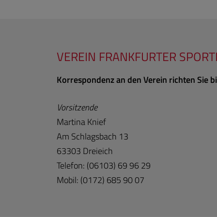
VEREIN FRANKFURTER SPORTP
Korrespondenz an den Verein richten Sie bi
Vorsitzende
Martina Knief
Am Schlagsbach 13
63303 Dreieich
Telefon: (06103) 69 96 29
Mobil: (0172) 685 90 07