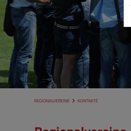
REGIONALVEREINE
KONTAKTE