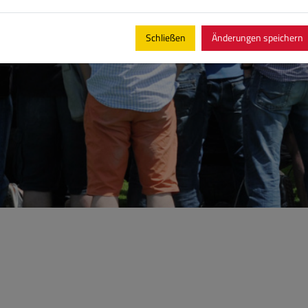
Schließen
Änderungen speichern