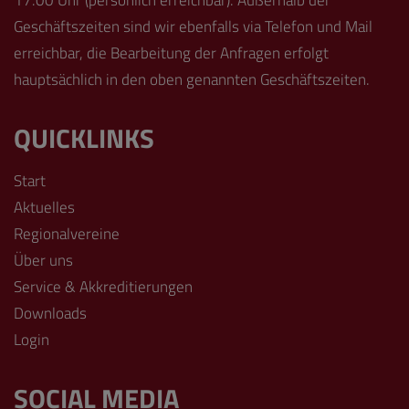
17.00 Uhr (persönlich erreichbar). Außerhalb der
Geschäftszeiten sind wir ebenfalls via Telefon und Mail
erreichbar, die Bearbeitung der Anfragen erfolgt
hauptsächlich in den oben genannten Geschäftszeiten.
QUICKLINKS
Start
Aktuelles
Regionalvereine
Über uns
Service & Akkreditierungen
Downloads
Login
SOCIAL MEDIA