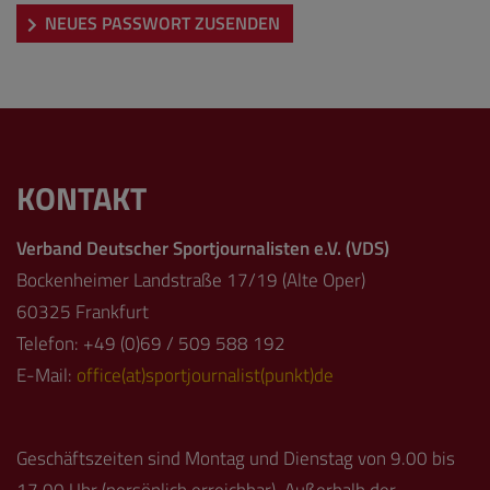
NEUES PASSWORT ZUSENDEN
KONTAKT
Verband Deutscher Sportjournalisten e.V. (VDS)
Bockenheimer Landstraße 17/19 (Alte Oper)
60325 Frankfurt
Telefon: +49 (0)69 / 509 588 192
E-Mail:
office(at)sportjournalist(punkt)de
Geschäftszeiten sind Montag und Dienstag von 9.00 bis