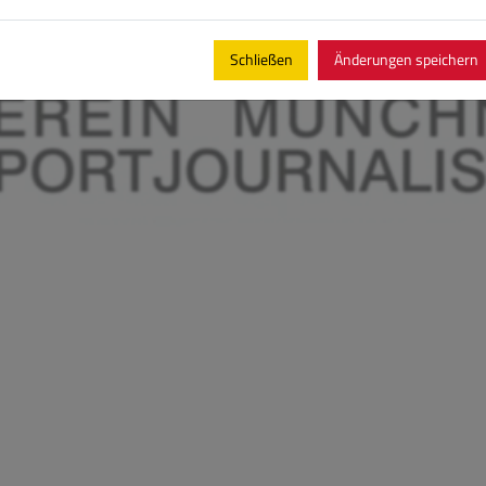
Schließen
Änderungen speichern