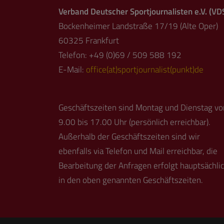
Verband Deutscher Sportjournalisten e.V. (VD
Bockenheimer Landstraße 17/19 (Alte Oper)
60325 Frankfurt
Telefon: +49 (0)69 / 509 588 192
E-Mail:
office(at)sportjournalist(punkt)de
Geschäftszeiten sind Montag und Dienstag vo
9.00 bis 17.00 Uhr (persönlich erreichbar).
Außerhalb der Geschäftszeiten sind wir
ebenfalls via Telefon und Mail erreichbar, die
Bearbeitung der Anfragen erfolgt hauptsächli
in den oben genannten Geschäftszeiten.