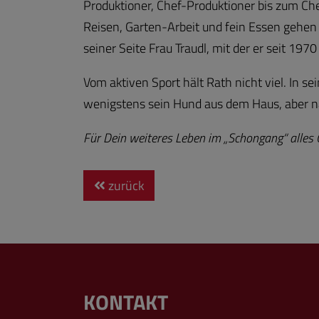
Produktioner, Chef-Produktioner bis zum Che
Reisen, Garten-Arbeit und fein Essen gehen 
seiner Seite Frau Traudl, mit der er seit 1970 
Vom aktiven Sport hält Rath nicht viel. In s
wenigstens sein Hund aus dem Haus, aber nac
Für Dein weiteres Leben im „Schongang“ alles
zurück
KONTAKT