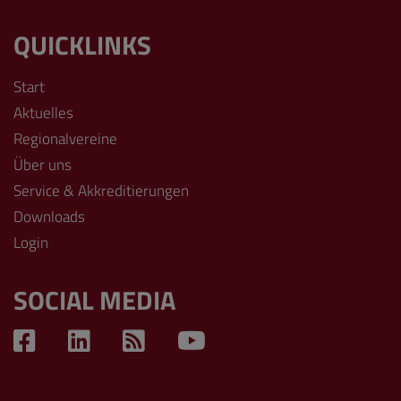
QUICKLINKS
Start
Aktuelles
Regionalvereine
Über uns
Service & Akkreditierungen
Downloads
Login
SOCIAL MEDIA