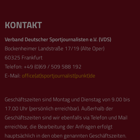
KONTAKT
Verband Deutscher Sportjournalisten e.V. (VDS)
Bockenheimer Landstraße 17/19 (Alte Oper)
60325 Frankfurt
Telefon: +49 (0)69 / 509 588 192
E-Mail:
office(at)sportjournalist(punkt)de
Geschäftszeiten sind Montag und Dienstag von 9.00 bis
17.00 Uhr (persönlich erreichbar). Außerhalb der
Geschäftszeiten sind wir ebenfalls via Telefon und Mail
erreichbar, die Bearbeitung der Anfragen erfolgt
hauptsächlich in den oben genannten Geschäftszeiten.