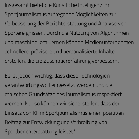
Insgesamt bietet die Künstliche Intelligenz im
Sportjournalismus aufregende Möglichkeiten zur
Verbesserung der Berichterstattung und Analyse von
Sportereignissen. Durch die Nutzung von Algorithmen
und maschinellem Lernen können Medienunternehmen
schnellere, präzisere und personalisierte Inhalte
erstellen, die die Zuschauererfahrung verbessern.
Es ist jedoch wichtig, dass diese Technologien
verantwortungsvoll eingesetzt werden und die
ethischen Grundsätze des Journalismus respektiert
werden. Nur so können wir sicherstellen, dass der
Einsatz von KI im Sportjournalismus einen positiven
Beitrag zur Entwicklung und Verbreitung von
Sportberichterstattung leistet.“