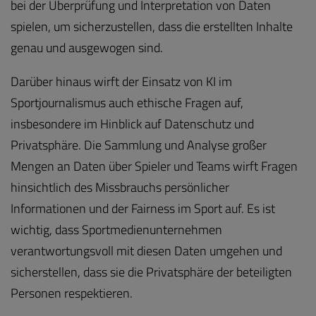
bei der Überprüfung und Interpretation von Daten
spielen, um sicherzustellen, dass die erstellten Inhalte
genau und ausgewogen sind.
Darüber hinaus wirft der Einsatz von KI im
Sportjournalismus auch ethische Fragen auf,
insbesondere im Hinblick auf Datenschutz und
Privatsphäre. Die Sammlung und Analyse großer
Mengen an Daten über Spieler und Teams wirft Fragen
hinsichtlich des Missbrauchs persönlicher
Informationen und der Fairness im Sport auf. Es ist
wichtig, dass Sportmedienunternehmen
verantwortungsvoll mit diesen Daten umgehen und
sicherstellen, dass sie die Privatsphäre der beteiligten
Personen respektieren.