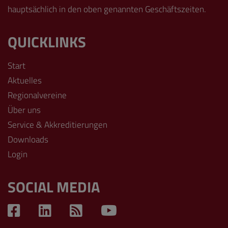
hauptsächlich in den oben genannten Geschäftszeiten.
QUICKLINKS
Start
Aktuelles
Regionalvereine
Über uns
Service & Akkreditierungen
Downloads
Login
SOCIAL MEDIA