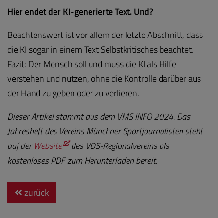
Hier endet der KI-generierte Text. Und?
Beachtenswert ist vor allem der letzte Abschnitt, dass
die KI sogar in einem Text Selbstkritisches beachtet.
Fazit: Der Mensch soll und muss die KI als Hilfe
verstehen und nutzen, ohne die Kontrolle darüber aus
der Hand zu geben oder zu verlieren.
Dieser Artikel stammt aus dem VMS INFO 2024. Das
Jahresheft des Vereins Münchner Sportjournalisten steht
auf der
Website
des VDS-Regionalvereins als
kostenloses PDF zum Herunterladen bereit.
zurück