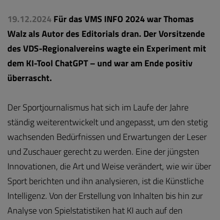
19.12.2024
Für das VMS INFO 2024 war Thomas
Walz als Autor des Editorials dran. Der Vorsitzende
des VDS-Regionalvereins wagte ein Experiment mit
dem KI-Tool ChatGPT – und war am Ende positiv
überrascht.
Der Sportjournalismus hat sich im Laufe der Jahre
ständig weiterentwickelt und angepasst, um den stetig
wachsenden Bedürfnissen und Erwartungen der Leser
und Zuschauer gerecht zu werden. Eine der jüngsten
Innovationen, die Art und Weise verändert, wie wir über
Sport berichten und ihn analysieren, ist die Künstliche
Intelligenz. Von der Erstellung von Inhalten bis hin zur
Analyse von Spielstatistiken hat KI auch auf den