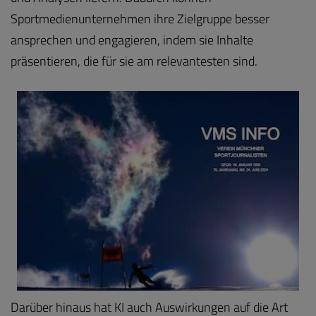
Sportmedienunternehmen ihre Zielgruppe besser
ansprechen und engagieren, indem sie Inhalte
präsentieren, die für sie am relevantesten sind.
Darüber hinaus hat KI auch Auswirkungen auf die Art