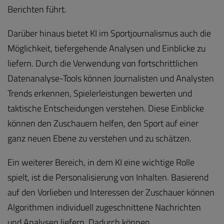
Berichten führt.
Darüber hinaus bietet KI im Sportjournalismus auch die
Möglichkeit, tiefergehende Analysen und Einblicke zu
liefern. Durch die Verwendung von fortschrittlichen
Datenanalyse-Tools können Journalisten und Analysten
Trends erkennen, Spielerleistungen bewerten und
taktische Entscheidungen verstehen. Diese Einblicke
können den Zuschauern helfen, den Sport auf einer
ganz neuen Ebene zu verstehen und zu schätzen.
Ein weiterer Bereich, in dem KI eine wichtige Rolle
spielt, ist die Personalisierung von Inhalten. Basierend
auf den Vorlieben und Interessen der Zuschauer können
Algorithmen individuell zugeschnittene Nachrichten
und Analysen liefern. Dadurch können