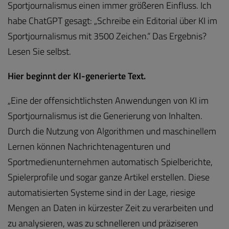
Sportjournalismus einen immer größeren Einfluss. Ich
habe ChatGPT gesagt: „Schreibe ein Editorial über KI im
Sportjournalismus mit 3500 Zeichen.“ Das Ergebnis?
Lesen Sie selbst.
Hier beginnt der KI-generierte Text.
„Eine der offensichtlichsten Anwendungen von KI im
Sportjournalismus ist die Generierung von Inhalten.
Durch die Nutzung von Algorithmen und maschinellem
Lernen können Nachrichtenagenturen und
Sportmedienunternehmen automatisch Spielberichte,
Spielerprofile und sogar ganze Artikel erstellen. Diese
automatisierten Systeme sind in der Lage, riesige
Mengen an Daten in kürzester Zeit zu verarbeiten und
zu analysieren, was zu schnelleren und präziseren