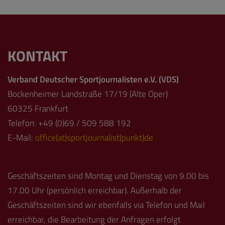
KONTAKT
Verband Deutscher Sportjournalisten e.V. (VDS)
Bockenheimer Landstraße 17/19 (Alte Oper)
60325 Frankfurt
Telefon: +49 (0)69 / 509 588 192
E-Mail:
office(at)sportjournalist(punkt)de
Geschäftszeiten sind Montag und Dienstag von 9.00 bis
17.00 Uhr (persönlich erreichbar). Außerhalb der
Geschäftszeiten sind wir ebenfalls via Telefon und Mail
erreichbar, die Bearbeitung der Anfragen erfolgt