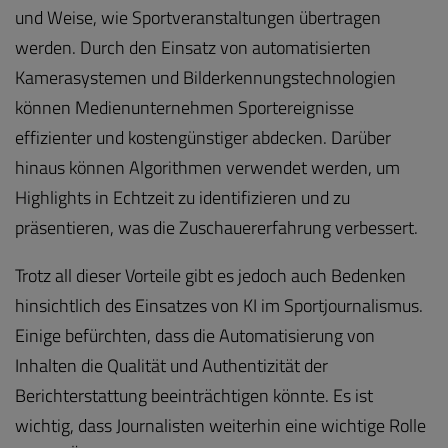
und Weise, wie Sportveranstaltungen übertragen
werden. Durch den Einsatz von automatisierten
Kamerasystemen und Bilderkennungstechnologien
können Medienunternehmen Sportereignisse
effizienter und kostengünstiger abdecken. Darüber
hinaus können Algorithmen verwendet werden, um
Highlights in Echtzeit zu identifizieren und zu
präsentieren, was die Zuschauererfahrung verbessert.
Trotz all dieser Vorteile gibt es jedoch auch Bedenken
hinsichtlich des Einsatzes von KI im Sportjournalismus.
Einige befürchten, dass die Automatisierung von
Inhalten die Qualität und Authentizität der
Berichterstattung beeinträchtigen könnte. Es ist
wichtig, dass Journalisten weiterhin eine wichtige Rolle