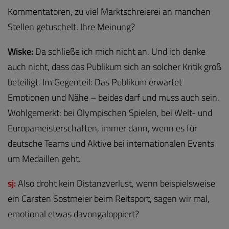
Kommentatoren, zu viel Marktschreierei an manchen
Stellen getuschelt. Ihre Meinung?
Wiske:
Da schließe ich mich nicht an. Und ich denke
auch nicht, dass das Publikum sich an solcher Kritik groß
beteiligt. Im Gegenteil: Das Publikum erwartet
Emotionen und Nähe – beides darf und muss auch sein.
Wohlgemerkt: bei Olympischen Spielen, bei Welt- und
Europameisterschaften, immer dann, wenn es für
deutsche Teams und Aktive bei internationalen Events
um Medaillen geht.
sj:
Also droht kein Distanzverlust, wenn beispielsweise
ein Carsten Sostmeier beim Reitsport, sagen wir mal,
emotional etwas davongaloppiert?