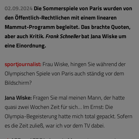
02.09.2024
Die Sommerspiele von Paris wurden von
den Öffentlich-Rechtlichen mit einem linearen
Mammut-Programm begleitet. Das brachte Quoten,
aber auch Kritik
. Frank Schneller
bat Jana Wiske um
eine Einordnung.
sportjournalist:
Frau Wiske, hingen Sie während der
Olympischen Spiele von Paris auch ständig vor dem
Bildschirm?
Jana Wiske:
Fragen Sie mal meinen Mann, der hatte
quasi zwei Wochen Zeit für sich… Im Ernst: Die
Olympia-Begeisterung hatte mich total gepackt. Sofern
es die Zeit zuließ, war ich vor dem TV dabei.