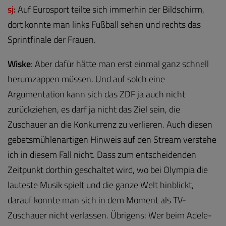
sj:
Auf Eurosport teilte sich immerhin der Bildschirm,
dort konnte man links Fußball sehen und rechts das
Sprintfinale der Frauen.
Wiske
:
Aber dafür hätte man erst einmal ganz schnell
herumzappen müssen. Und auf solch eine
Argumentation kann sich das ZDF ja auch nicht
zurückziehen, es darf ja nicht das Ziel sein, die
Zuschauer an die Konkurrenz zu verlieren. Auch diesen
gebetsmühlenartigen Hinweis auf den Stream verstehe
ich in diesem Fall nicht. Dass zum entscheidenden
Zeitpunkt dorthin geschaltet wird, wo bei Olympia die
lauteste Musik spielt und die ganze Welt hinblickt,
darauf konnte man sich in dem Moment als TV-
Zuschauer nicht verlassen. Übrigens: Wer beim Adele-