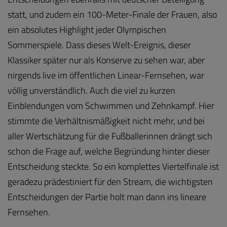
statt, und zudem ein 100-Meter-Finale der Frauen, also
ein absolutes Highlight jeder Olympischen
Sommerspiele. Dass dieses Welt-Ereignis, dieser
Klassiker später nur als Konserve zu sehen war, aber
nirgends live im öffentlichen Linear-Fernsehen, war
völlig unverständlich. Auch die viel zu kurzen
Einblendungen vom Schwimmen und Zehnkampf. Hier
stimmte die Verhältnismäßigkeit nicht mehr, und bei
aller Wertschätzung für die Fußballerinnen drängt sich
schon die Frage auf, welche Begründung hinter dieser
Entscheidung steckte. So ein komplettes Viertelfinale ist
geradezu prädestiniert für den Stream, die wichtigsten
Entscheidungen der Partie holt man dann ins lineare
Fernsehen.