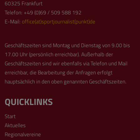
60325 Frankfurt
Telefon: +49 (0)69 / 509 588 192
E-Mail:
office(at)sportjournalist(punkt)de
Geschäftszeiten sind Montag und Dienstag von 9.00 bis
17.00 Uhr (persönlich erreichbar). Außerhalb der
Geschäftszeiten sind wir ebenfalls via Telefon und Mail
erreichbar, die Bearbeitung der Anfragen erfolgt
hauptsächlich in den oben genannten Geschäftszeiten.
QUICKLINKS
Start
Aktuelles
Regionalvereine