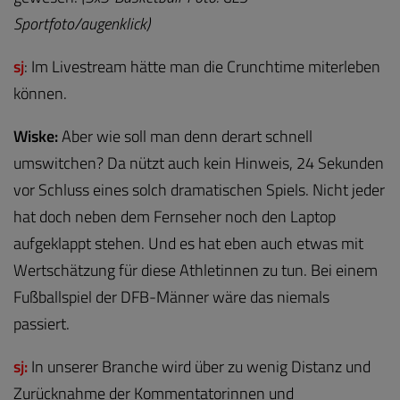
Sportfoto/augenklick)
sj
: Im Livestream hätte man die Crunchtime miterleben
können.
Wiske:
Aber wie soll man denn derart schnell
umswitchen? Da nützt auch kein Hinweis, 24 Sekunden
vor Schluss eines solch dramatischen Spiels. Nicht jeder
hat doch neben dem Fernseher noch den Laptop
aufgeklappt stehen. Und es hat eben auch etwas mit
Wertschätzung für diese Athletinnen zu tun. Bei einem
Fußballspiel der DFB-Männer wäre das niemals
passiert.
sj:
In unserer Branche wird über zu wenig Distanz und
Zurücknahme der Kommentatorinnen und