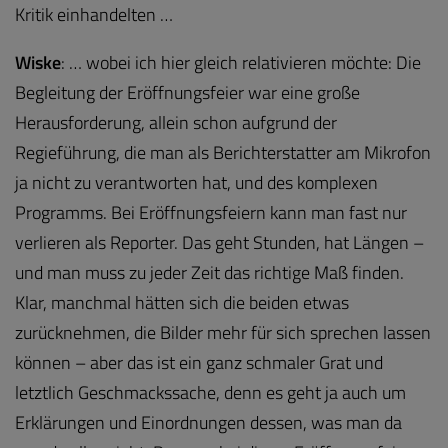
Kritik einhandelten …
Wiske
: … wobei ich hier gleich relativieren möchte: Die
Begleitung der Eröffnungsfeier war eine große
Herausforderung, allein schon aufgrund der
Regieführung, die man als Berichterstatter am Mikrofon
ja nicht zu verantworten hat, und des komplexen
Programms. Bei Eröffnungsfeiern kann man fast nur
verlieren als Reporter. Das geht Stunden, hat Längen –
und man muss zu jeder Zeit das richtige Maß finden.
Klar, manchmal hätten sich die beiden etwas
zurücknehmen, die Bilder mehr für sich sprechen lassen
können – aber das ist ein ganz schmaler Grat und
letztlich Geschmackssache, denn es geht ja auch um
Erklärungen und Einordnungen dessen, was man da