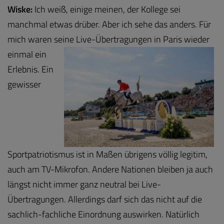
Wiske:
Ich weiß, einige meinen, der Kollege sei
manchmal etwas drüber. Aber ich sehe das anders. Für
mich waren seine Live-Übertragungen in Paris
wieder
einmal ein
Erlebnis. Ein
gewisser
Sportpatriotismus ist in Maßen übrigens völlig legitim,
auch am TV-Mikrofon. Andere Nationen bleiben ja auch
längst nicht immer ganz neutral bei Live-
Übertragungen. Allerdings darf sich das nicht auf die
sachlich-fachliche Einordnung auswirken. Natürlich