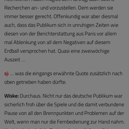
Recherchen an- und vorzustellen. Dem werden sie
immer besser gerecht. Offenkundig war aber diesmal
auch, dass das Publikum sich in unruhigen Zeiten wie
diesen von der Berichterstattung aus Paris vor allem
mal Ablenkung von all dem Negativen auf diesem
Erdball versprochen hat. Quasi eine zweiwöchige
Auszeit …
sj:
… was die eingangs erwähnte Quote zusätzlich nach
oben getrieben haben dürfte.
Wiske:
Durchaus. Nicht nur das deutsche Publikum war
sicherlich froh über die Spiele und die damit verbundene
Pause von all den Brennpunkten und Problemen auf der
Welt, wenn man nur die Fernbedienung zur Hand nahm.