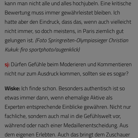
kann man nicht alle und alles hochjubeln. Eine kritische
Bewertung muss immer gewährleistet bleiben. Ich
hatte aber den Eindruck, dass das, wenn auch vielleicht
nicht immer, so doch meistens, in Paris ziemlich gut
gelungen ist.
(Foto Springreiten-Olympiasieger Christian
Kukuk: firo sportphoto/augenklick)
sj:
Dürfen Gefühle beim Moderieren und Kommentieren
nicht nur zum Ausdruck kommen, sollten sie es sogar?
Wiske:
Ich finde schon. Besonders authentisch ist so
etwas immer dann, wenn ehemalige Aktive als
Experten entsprechende Einblicke gewähren. Nicht nur
fachliche, sondern auch mal in die Gefühlswelt vor,
während oder nach einer Medaillenentscheidung. Aus
dem eigenen Erlebten. Auch das bringt dem Zuschauer