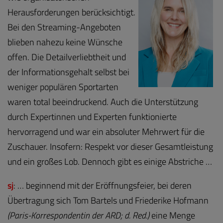
Herausforderungen berücksichtigt.
Bei den Streaming-Angeboten
blieben nahezu keine Wünsche
offen. Die Detailverliebtheit und
der Informationsgehalt selbst bei
weniger populären Sportarten
waren total beeindruckend. Auch die Unterstützung
durch Expertinnen und Experten funktionierte
hervorragend und war ein absoluter Mehrwert für die
Zuschauer. Insofern: Respekt vor dieser Gesamtleistung
und ein großes Lob. Dennoch gibt es einige Abstriche …
sj
: … beginnend mit der Eröffnungsfeier, bei deren
Übertragung sich Tom Bartels und Friederike Hofmann
(Paris-Korrespondentin der ARD; d. Red.)
eine Menge