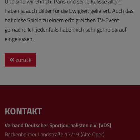
Und sind wir ehrlich: Paris und seine Kulisse allein
haben ja auch Bilder für die Ewigkeit geliefert. Auch das
hat diese Spiele zu einem erfolgreichen TV-Event
gemacht. Ich jedenfalls habe mich sehr gerne darauf
eingelassen.
zurück
KONTAKT
Verband Deutscher Sportjournalisten e.V. (VDS)
Bockenheimer Landstraße 17/19 (Alte Oper)