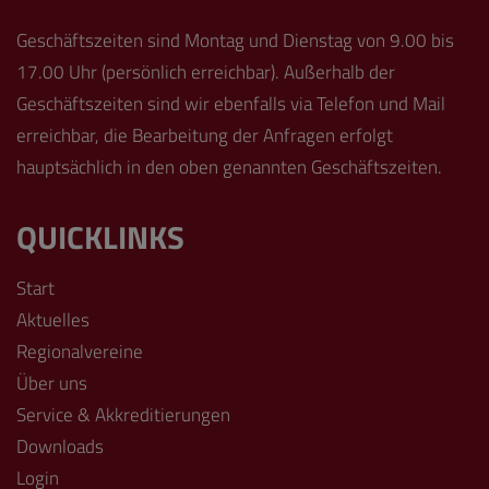
Geschäftszeiten sind Montag und Dienstag von 9.00 bis
17.00 Uhr (persönlich erreichbar). Außerhalb der
Geschäftszeiten sind wir ebenfalls via Telefon und Mail
erreichbar, die Bearbeitung der Anfragen erfolgt
hauptsächlich in den oben genannten Geschäftszeiten.
QUICKLINKS
Start
Aktuelles
Regionalvereine
Über uns
Service & Akkreditierungen
Downloads
Login