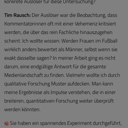
konkrete Auslöser für diese Untersuchung?
Tim Rausch:
Der Auslöser war die Beobachtung, dass
Kommentatorinnen oft mit einer Vehemenz kritisiert
werden, die über das rein Fachliche hinauszugehen
scheint. Ich wollte wissen: Werden Frauen im Fußball
wirklich anders bewertet als Männer, selbst wenn sie
exakt dasselbe sagen? In meiner Arbeit ging es nicht
darum, eine endgültige Antwort für die gesamte
Medienlandschaft zu finden. Vielmehr wollte ich durch
qualitative Forschung Muster aufdecken. Man kann
meine Ergebnisse als Impulse verstehen, die in einer
breiteren, quantitativen Forschung weiter überprüft
werden könnten.
sj:
Sie haben ein spannendes Experiment durchgeführt,