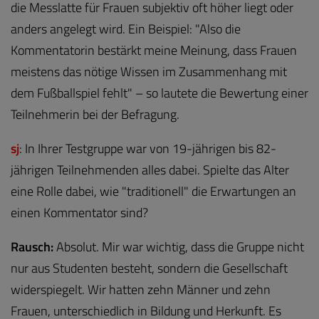
die Messlatte für Frauen subjektiv oft höher liegt oder
anders angelegt wird. Ein Beispiel: "Also die
Kommentatorin bestärkt meine Meinung, dass Frauen
meistens das nötige Wissen im Zusammenhang mit
dem Fußballspiel fehlt" – so lautete die Bewertung einer
Teilnehmerin bei der Befragung.
sj
: In Ihrer Testgruppe war von 19-jährigen bis 82-
jährigen Teilnehmenden alles dabei. Spielte das Alter
eine Rolle dabei, wie "traditionell" die Erwartungen an
einen Kommentator sind?
Rausch:
Absolut. Mir war wichtig, dass die Gruppe nicht
nur aus Studenten besteht, sondern die Gesellschaft
widerspiegelt. Wir hatten zehn Männer und zehn
Frauen, unterschiedlich in Bildung und Herkunft. Es