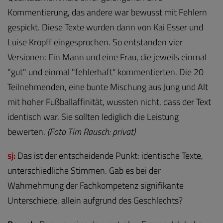
Kommentierung, das andere war bewusst mit Fehlern
gespickt. Diese Texte wurden dann von Kai Esser und
Luise Kropff eingesprochen. So entstanden vier
Versionen: Ein Mann und eine Frau, die jeweils einmal
"gut" und einmal "fehlerhaft“ kommentierten. Die 20
Teilnehmenden, eine bunte Mischung aus Jung und Alt
mit hoher Fußballaffinität, wussten nicht, dass der Text
identisch war. Sie sollten lediglich die Leistung
bewerten.
(Foto Tim Rausch: privat)
sj:
Das ist der entscheidende Punkt: identische Texte,
unterschiedliche Stimmen. Gab es bei der
Wahrnehmung der Fachkompetenz signifikante
Unterschiede, allein aufgrund des Geschlechts?