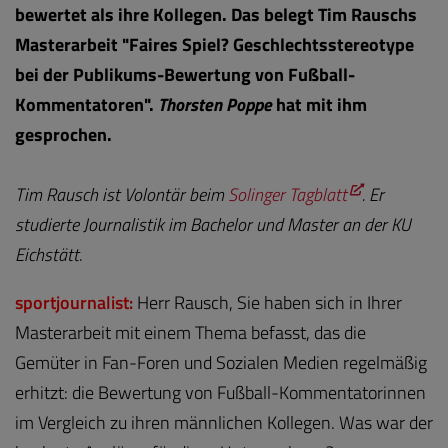
bewertet als ihre Kollegen. Das belegt Tim Rauschs
Masterarbeit "Faires Spiel? Geschlechtsstereotype
bei der Publikums-Bewertung von Fußball-
Kommentatoren".
Thorsten Poppe
hat mit ihm
gesprochen.
Tim Rausch ist Volontär beim
Solinger Tagblatt
. Er
studierte Journalistik im Bachelor und Master an der KU
Eichstätt.
sportjournalist:
Herr Rausch, Sie haben sich in Ihrer
Masterarbeit mit einem Thema befasst, das die
Gemüter in Fan-Foren und Sozialen Medien regelmäßig
erhitzt: die Bewertung von Fußball-Kommentatorinnen
im Vergleich zu ihren männlichen Kollegen. Was war der