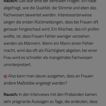
Rausch:
Das war eine der zentralen Fragen. Ich habe
abgefragt, wie die Qualität, die Stimme und eben das
Fachwissen bewertet werden. Interessanterweise
zeigen die ersten Rückmeldungen, dass bei Frauen oft
genauer hingeschaut wird. Ein Klischee, das ich prüfen
wollte, ist, dass Frauen Fehler weniger verziehen
werden als Männern. Wenn ein Mann einen Fehler
macht, wird das oft als Flüchtigkeit abgetan; bei einer
Frau wird es schneller als mangelndes Fachwissen
uminterpretiert.
sj:
Also kann man davon ausgehen, dass an Frauen
andere Maßstäbe angelegt werden?
Rausch:
In den Interviews mit den Probanden kamen
sehr prägnante Aussagen zu Tage, die andeuten, dass