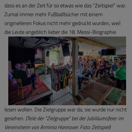
dass es an der Zeit für so etwas wie das "Zeitspiel" war.
Zumal immer mehr Fußballbücher mit einem
originelleren Fokus nicht mehr gedruckt wurden, weil
die
Leute angeblich lieber die 18. Messi-Biographie
lesen wollen. Die Zielgruppe war da, sie wurde nur nicht
gesehen.
(Teile der "Zielgruppe" bei der Jubiläumsfeier im
Vereinsheim von Arminia Hannover. Foto: Zeitspiel)