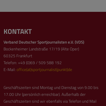
KONTAKT
Verband Deutscher Sportjournalisten e.V. (VDS)
Bockenheimer Landstraße 17/19 (Alte Oper)
60325 Frankfurt
Telefon: +49 (0)69 / 509 588 192
E-Mail:
office(at)sportjournalist(punkt)de
Geschäftszeiten sind Montag und Dienstag von 9.00 bis
17.00 Uhr (persönlich erreichbar). Außerhalb der
Geschäftszeiten sind wir ebenfalls via Telefon und Mail