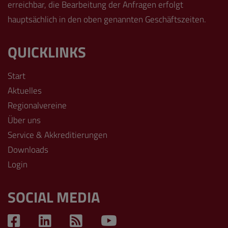
erreichbar, die Bearbeitung der Anfragen erfolgt
hauptsächlich in den oben genannten Geschäftszeiten.
QUICKLINKS
Start
Aktuelles
Regionalvereine
Über uns
Service & Akkreditierungen
Downloads
Login
SOCIAL MEDIA