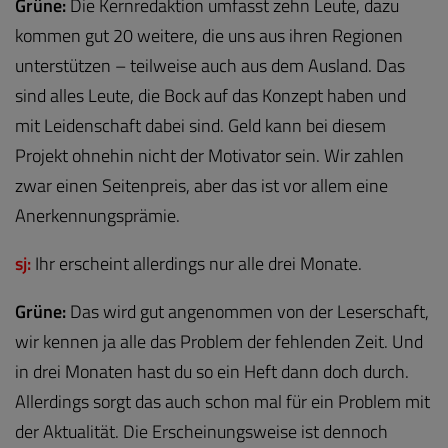
Grüne:
Die Kernredaktion umfasst zehn Leute, dazu
kommen gut 20 weitere, die uns aus ihren Regionen
unterstützen – teilweise auch aus dem Ausland. Das
sind alles Leute, die Bock auf das Konzept haben und
mit Leidenschaft dabei sind. Geld kann bei diesem
Projekt ohnehin nicht der Motivator sein. Wir zahlen
zwar einen Seitenpreis, aber das ist vor allem eine
Anerkennungsprämie.
sj:
Ihr erscheint allerdings nur alle drei Monate.
Grüne:
Das wird gut angenommen von der Leserschaft,
wir kennen ja alle das Problem der fehlenden Zeit. Und
in drei Monaten hast du so ein Heft dann doch durch.
Allerdings sorgt das auch schon mal für ein Problem mit
der Aktualität. Die Erscheinungsweise ist dennoch