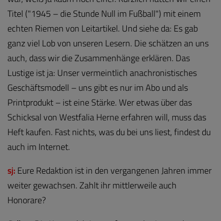
Titel ("1945 – die Stunde Null im Fußball") mit einem
echten Riemen von Leitartikel. Und siehe da: Es gab
ganz viel Lob von unseren Lesern. Die schätzen an uns
auch, dass wir die Zusammenhänge erklären. Das
Lustige ist ja: Unser vermeintlich anachronistisches
Geschäftsmodell – uns gibt es nur im Abo und als
Printprodukt – ist eine Stärke. Wer etwas über das
Schicksal von Westfalia Herne erfahren will, muss das
Heft kaufen. Fast nichts, was du bei uns liest, findest du
auch im Internet.
sj:
Eure Redaktion ist in den vergangenen Jahren immer
weiter gewachsen. Zahlt ihr mittlerweile auch
Honorare?