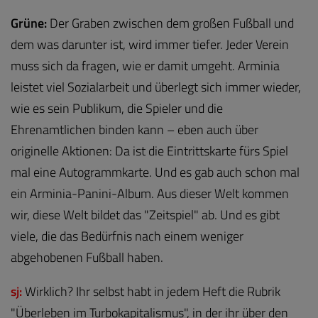
Grüne:
Der Graben zwischen dem großen Fußball und
dem was darunter ist, wird immer tiefer. Jeder Verein
muss sich da fragen, wie er damit umgeht. Arminia
leistet viel Sozialarbeit und überlegt sich immer wieder,
wie es sein Publikum, die Spieler und die
Ehrenamtlichen binden kann – eben auch über
originelle Aktionen: Da ist die Eintrittskarte fürs Spiel
mal eine Autogrammkarte. Und es gab auch schon mal
ein Arminia-Panini-Album. Aus dieser Welt kommen
wir, diese Welt bildet das "Zeitspiel" ab. Und es gibt
viele, die das Bedürfnis nach einem weniger
abgehobenen Fußball haben.
sj:
Wirklich? Ihr selbst habt in jedem Heft die Rubrik
"Überleben im Turbokapitalismus", in der ihr über den