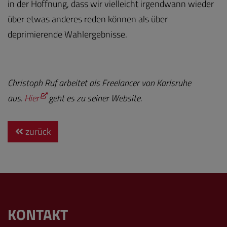
in der Hoffnung, dass wir vielleicht irgendwann wieder
über etwas anderes reden können als über
deprimierende Wahlergebnisse.
Christoph Ruf arbeitet als Freelancer von Karlsruhe
aus.
Hier
geht es zu seiner Website.
zurück
KONTAKT