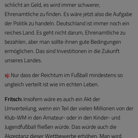
schlicht an Geld, es wird immer schwerer,
Ehrenamtliche zu finden. Es wäre jetzt also die Aufgabe
der Politik zu handeln. Deutschland ist immer noch ein
reiches Land. Es geht nicht darum, Ehrenamtliche zu
bezahlen, aber man sollte ihnen gute Bedingungen
ermöglichen. Das sind Investitionen in die Zukunft
unseres Landes.
sj:
Nur dass der Reichtum im Fußball mindestens so
ungleich verteilt ist wie im echten Leben.
Fritsch:
Insofern wäre es auch ein Akt der
Umverteilung, wenn ein Teil der vielen Millionen von der
Klub-WM in den Amateur- oder in den Kinder- und
Jugendfußball fließen würde. Das würde auch die
Akzeptanz dieser Wettbewerbe erhöhen. Man wird