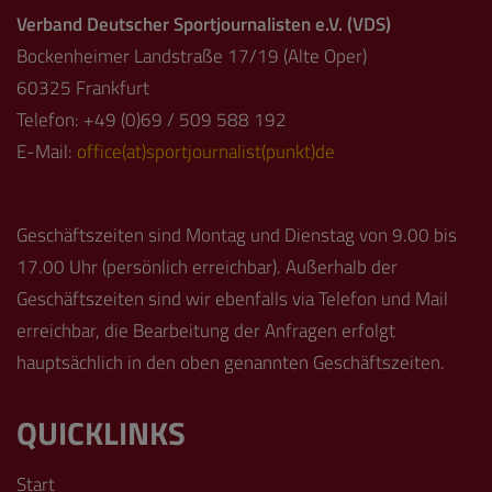
Verband Deutscher Sportjournalisten e.V. (VDS)
Bockenheimer Landstraße 17/19 (Alte Oper)
60325 Frankfurt
Telefon: +49 (0)69 / 509 588 192
E-Mail:
office(at)sportjournalist(punkt)de
Geschäftszeiten sind Montag und Dienstag von 9.00 bis
17.00 Uhr (persönlich erreichbar). Außerhalb der
Geschäftszeiten sind wir ebenfalls via Telefon und Mail
erreichbar, die Bearbeitung der Anfragen erfolgt
hauptsächlich in den oben genannten Geschäftszeiten.
QUICKLINKS
Start