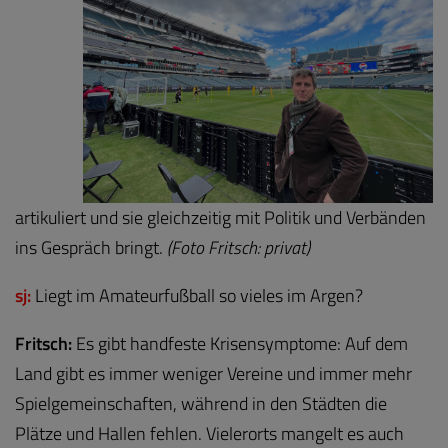
artikuliert und sie gleichzeitig mit Politik und Verbänden
ins Gespräch bringt.
(Foto Fritsch: priv
at)
sj:
Liegt im Amateurfußball so vieles im Argen?
Fritsch:
Es gibt handfeste Krisensymptome: Auf dem
Land gibt es immer weniger Vereine und immer mehr
Spielgemeinschaften, während in den Städten die
Plätze und Hallen fehlen. Vielerorts mangelt es auch