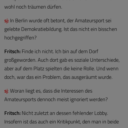
wohl noch träumen dürfen.
sj:
In Berlin wurde oft betont, der Amateursport sei
gelebte Demokratiebildung. Ist das nicht ein bisschen
hochgegriffen?
Fritsch:
Finde ich nicht. Ich bin auf dem Dorf
großgeworden. Auch dort gab es soziale Unterschiede,
aber auf dem Platz spielten die keine Rolle. Und wenn
doch, war das ein Problem, das ausgeräumt wurde.
sj
:
Woran liegt es, dass die Interessen des
Amateursports dennoch meist ignoriert werden?
Fritsch:
Nicht zuletzt an dessen fehlender Lobby.
Insofern ist das auch ein Kritikpunkt, den man in beide