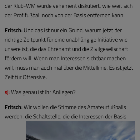
der Klub-WM wurde vehement diskutiert, wie weit sich
der Profifußball noch von der Basis entfernen kann.
Fritsch:
Und das ist nur ein Grund, warum jetzt der
richtige Zeitpunkt für eine unabhängige Initiative wie
unsere ist, die das Ehrenamt und die Zivilgesellschaft
fördern will. Wenn man Interessen sichtbar machen
will, muss man auch mal über die Mittellinie. Es ist jetzt
Zeit für Offensive.
sj:
Was genau ist Ihr Anliegen?
Fritsch:
Wir wollen die Stimme des Amateurfußballs
werden, die Schaltstelle, die die Interessen der
Basis