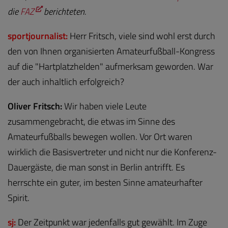
die
FAZ
berichteten.
sportjournalist:
Herr Fritsch, viele sind wohl erst durch
den von Ihnen organisierten Amateurfußball-Kongress
auf die "Hartplatzhelden" aufmerksam geworden. War
der auch inhaltlich erfolgreich?
Oliver Fritsch:
Wir haben viele Leute
zusammengebracht, die etwas im Sinne des
Amateurfußballs bewegen wollen. Vor Ort waren
wirklich die Basisvertreter und nicht nur die Konferenz-
Dauergäste, die man sonst in Berlin antrifft. Es
herrschte ein guter, im besten Sinne amateurhafter
Spirit.
sj:
Der Zeitpunkt war jedenfalls gut gewählt. Im Zuge