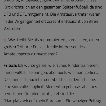
Kritik richte ich an den gesamten Spitzenfußball, da sind
DFB und DFL mitgemeint. Die Amateurvertreter waren
in der Vergangenheit oft zurecht enttäuscht von ihren
Vertretern.
sj:
Was treibt Sie als renommierten Journalisten, einen
großen Teil Ihrer Freizeit für die Interessen des
Amateursports zu investieren?
Fritsch:
Ich würde gerne, wie früher, Kinder trainieren,
ihnen Fußball beibringen, aber auch, wie man verliert.
Das fände ich auch für den Stadtteil, in dem ich lebe,
eine sinnvolle Tätigkeit. Momentan geht das aber aus
beruflichen Gründen nicht. Jetzt sind die
"Hartplatzhelden" mein Ehrenamt. Ein winziger Beitrag