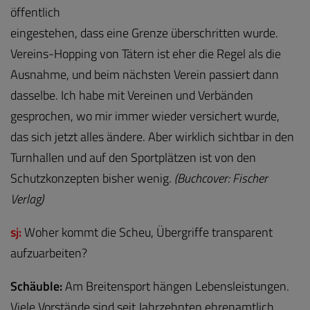
öffentlich
eingestehen, dass eine Grenze überschritten wurde.
Vereins-Hopping von Tätern ist eher die Regel als die
Ausnahme, und beim nächsten Verein passiert dann
dasselbe. Ich habe mit Vereinen und Verbänden
gesprochen, wo mir immer wieder versichert wurde,
das sich jetzt alles ändere. Aber wirklich sichtbar in den
Turnhallen und auf den Sportplätzen ist von den
Schutzkonzepten bisher wenig.
(Buchcover: Fischer
Verlag)
sj:
Woher kommt die Scheu, Übergriffe transparent
aufzuarbeiten?
Schäuble:
Am Breitensport hängen Lebensleistungen.
Viele Vorstände sind seit Jahrzehnten ehrenamtlich