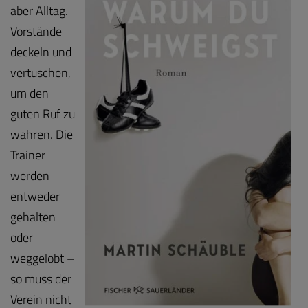
aber Alltag.
Vorstände
deckeln und
vertuschen,
um den
guten Ruf zu
wahren. Die
Trainer
werden
entweder
gehalten
oder
weggelobt –
so muss der
Verein nicht