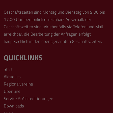
Geschäftszeiten sind Montag und Dienstag von 9.00 bis
17.00 Uhr (persönlich erreichbar). Außerhalb der
Geschäftszeiten sind wir ebenfalls via Telefon und Mail
erreichbar, die Bearbeitung der Anfragen erfolgt
hauptsächlich in den oben genannten Geschäftszeiten.
QUICKLINKS
Start
Aktuelles
Regionalvereine
Über uns
Service & Akkreditierungen
Downloads