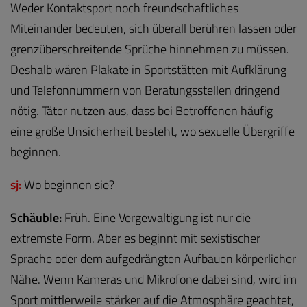
Weder Kontaktsport noch freundschaftliches
Miteinander bedeuten, sich überall berühren lassen oder
grenzüberschreitende Sprüche hinnehmen zu müssen.
Deshalb wären Plakate in Sportstätten mit Aufklärung
und Telefonnummern von Beratungsstellen dringend
nötig. Täter nutzen aus, dass bei Betroffenen häufig
eine große Unsicherheit besteht, wo sexuelle Übergriffe
beginnen.
sj:
Wo beginnen sie?
Schäuble:
Früh. Eine Vergewaltigung ist nur die
extremste Form. Aber es beginnt mit sexistischer
Sprache oder dem aufgedrängten Aufbauen körperlicher
Nähe. Wenn Kameras und Mikrofone dabei sind, wird im
Sport mittlerweile stärker auf die Atmosphäre geachtet,