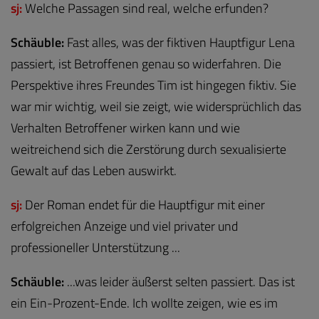
sj:
Welche Passagen sind real, welche erfunden?
Schäuble:
Fast alles, was der fiktiven Hauptfigur Lena
passiert, ist Betroffenen genau so widerfahren. Die
Perspektive ihres Freundes Tim ist hingegen fiktiv. Sie
war mir wichtig, weil sie zeigt, wie widersprüchlich das
Verhalten Betroffener wirken kann und wie
weitreichend sich die Zerstörung durch sexualisierte
Gewalt auf das Leben auswirkt.
sj:
Der Roman endet für die Hauptfigur mit einer
erfolgreichen Anzeige und viel privater und
professioneller Unterstützung ...
Schäuble:
...was leider äußerst selten passiert. Das ist
ein Ein-Prozent-Ende. Ich wollte zeigen, wie es im