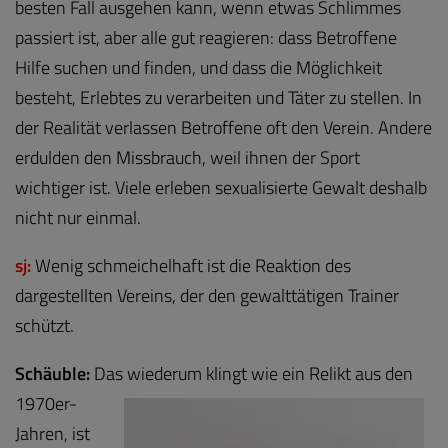
besten Fall ausgehen kann, wenn etwas Schlimmes
passiert ist, aber alle gut reagieren: dass Betroffene
Hilfe suchen und finden, und dass die Möglichkeit
besteht, Erlebtes zu verarbeiten und Täter zu stellen. In
der Realität verlassen Betroffene oft den Verein. Andere
erdulden den Missbrauch, weil ihnen der Sport
wichtiger ist. Viele erleben sexualisierte Gewalt deshalb
nicht nur einmal.
sj:
Wenig schmeichelhaft ist die Reaktion des
dargestellten Vereins, der den gewalttätigen Trainer
schützt.
Schäuble:
Das wiederum klingt wie ein Relikt aus den
1970er-
Jahren, ist