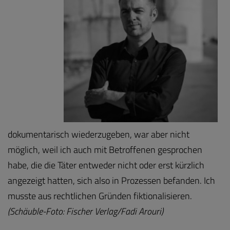
dokumentarisch wiederzugeben, war aber nicht
möglich, weil ich auch mit Betroffenen gesprochen
habe, die die Täter entweder nicht oder erst kürzlich
angezeigt hatten, sich also in Prozessen befanden. Ich
musste aus rechtlichen Gründen fiktionalisieren.
(Schäuble-Foto: Fischer Verlag/Fadi Arouri)