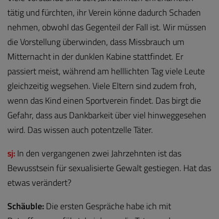
tätig und fürchten, ihr Verein könne dadurch Schaden
nehmen, obwohl das Gegenteil der Fall ist. Wir müssen
die Vorstellung überwinden, dass Missbrauch um
Mitternacht in der dunklen Kabine stattfindet. Er
passiert meist, während am helllichten Tag viele Leute
gleichzeitig wegsehen. Viele Eltern sind zudem froh,
wenn das Kind einen Sportverein findet. Das birgt die
Gefahr, dass aus Dankbarkeit über viel hinweggesehen
wird. Das wissen auch potentzelle Täter.
sj:
In den vergangenen zwei Jahrzehnten ist das
Bewusstsein für sexualisierte Gewalt gestiegen. Hat das
etwas verändert?
Schäuble:
Die ersten Gespräche habe ich mit