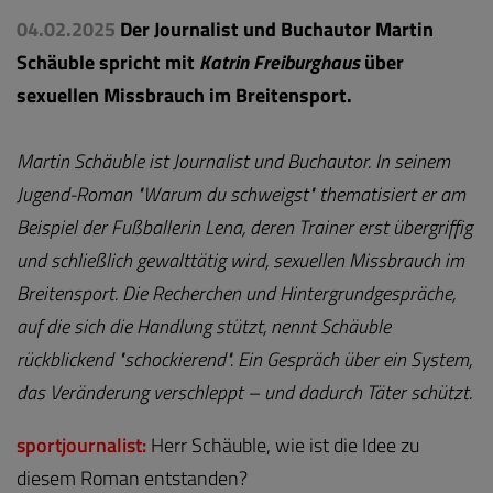
04.02.2025
Der Journalist und Buchautor Martin
Schäuble spricht mit
Katrin Freiburghaus
über
sexuellen Missbrauch im Breitensport.
Martin Schäuble ist Journalist und Buchautor. In seinem
Jugend-Roman "Warum du schweigst" thematisiert er am
Beispiel der Fußballerin Lena, deren Trainer erst übergriffig
und schließlich gewalttätig wird, sexuellen Missbrauch im
Breitensport. Die Recherchen und Hintergrundgespräche,
auf die sich die Handlung stützt, nennt Schäuble
rückblickend "schockierend". Ein Gespräch über ein System,
das Veränderung verschleppt – und dadurch Täter schützt.
sportjournalist:
Herr Schäuble, wie ist die Idee zu
diesem Roman entstanden?