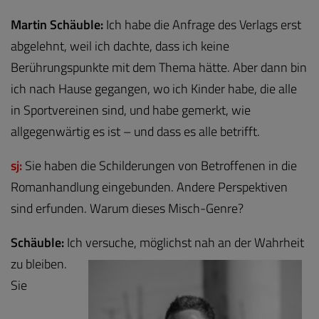
Martin Schäuble:
Ich habe die Anfrage des Verlags erst
abgelehnt, weil ich dachte, dass ich keine
Berührungspunkte mit dem Thema hätte. Aber dann bin
ich nach Hause gegangen, wo ich Kinder habe, die alle
in Sportvereinen sind, und habe gemerkt, wie
allgegenwärtig es ist – und dass es alle betrifft.
sj:
Sie haben die Schilderungen von Betroffenen in die
Romanhandlung eingebunden. Andere Perspektiven
sind erfunden. Warum dieses Misch-Genre?
Schäuble:
Ich versuche, möglichst nah an der Wahrheit
zu bleiben.
Sie