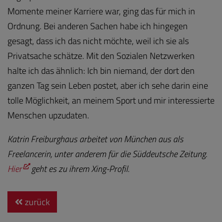
Momente meiner Karriere war, ging das für mich in
Ordnung. Bei anderen Sachen habe ich hingegen
gesagt, dass ich das nicht möchte, weil ich sie als
Privatsache schätze. Mit den Sozialen Netzwerken
halte ich das ähnlich: Ich bin niemand, der dort den
ganzen Tag sein Leben postet, aber ich sehe darin eine
tolle Möglichkeit, an meinem Sport und mir interessierte
Menschen upzudaten.
Katrin Freiburghaus arbeitet von München aus als
Freelancerin, unter anderem für die Süddeutsche Zeitung.
Hier
geht es zu ihrem Xing-Profil.
zurück