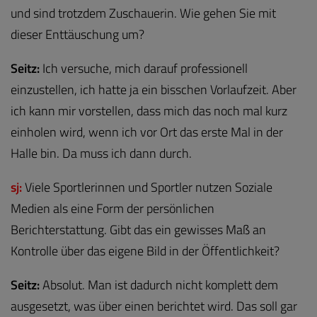
und sind trotzdem Zuschauerin. Wie gehen Sie mit
dieser Enttäuschung um?
Seitz:
Ich versuche, mich darauf professionell
einzustellen, ich hatte ja ein bisschen Vorlaufzeit. Aber
ich kann mir vorstellen, dass mich das noch mal kurz
einholen wird, wenn ich vor Ort das erste Mal in der
Halle bin. Da muss ich dann durch.
sj:
Viele Sportlerinnen und Sportler nutzen Soziale
Medien als eine Form der persönlichen
Berichterstattung. Gibt das ein gewisses Maß an
Kontrolle über das eigene Bild in der Öffentlichkeit?
Seitz:
Absolut. Man ist dadurch nicht komplett dem
ausgesetzt, was über einen berichtet wird. Das soll gar