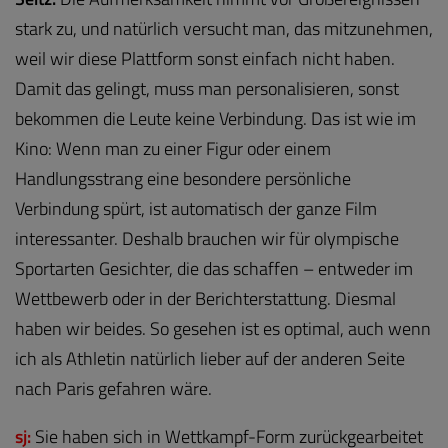
stark zu, und natürlich versucht man, das mitzunehmen,
weil wir diese Plattform sonst einfach nicht haben.
Damit das gelingt, muss man personalisieren, sonst
bekommen die Leute keine Verbindung. Das ist wie im
Kino: Wenn man zu einer Figur oder einem
Handlungsstrang eine besondere persönliche
Verbindung spürt, ist automatisch der ganze Film
interessanter. Deshalb brauchen wir für olympische
Sportarten Gesichter, die das schaffen – entweder im
Wettbewerb oder in der Berichterstattung. Diesmal
haben wir beides. So gesehen ist es optimal, auch wenn
ich als Athletin natürlich lieber auf der anderen Seite
nach Paris gefahren wäre.
sj:
Sie haben sich in Wettkampf-Form zurückgearbeitet