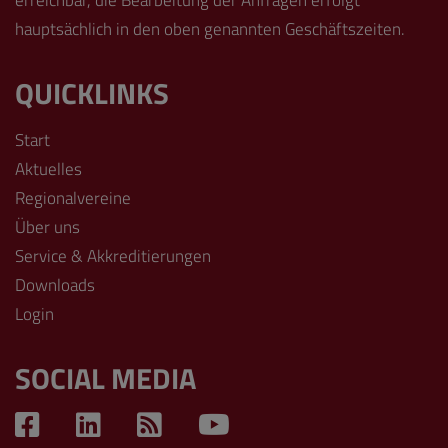
erreichbar, die Bearbeitung der Anfragen erfolgt
hauptsächlich in den oben genannten Geschäftszeiten.
QUICKLINKS
Start
Aktuelles
Regionalvereine
Über uns
Service & Akkreditierungen
Downloads
Login
SOCIAL MEDIA