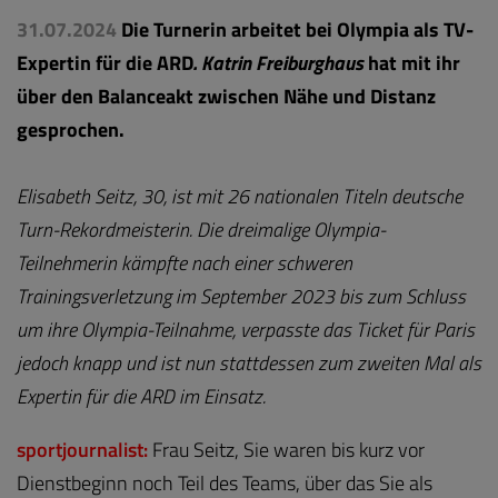
31.07.2024
Die Turnerin arbeitet bei Olympia als TV-
Expertin für die ARD
. Katrin Freiburghaus
hat mit ihr
über den Balanceakt zwischen Nähe und Distanz
gesprochen.
Elisabeth Seitz, 30, ist mit 26 nationalen Titeln deutsche
Turn-Rekordmeisterin. Die dreimalige Olympia-
Teilnehmerin kämpfte nach einer schweren
Trainingsverletzung im September 2023 bis zum Schluss
um ihre Olympia-Teilnahme, verpasste das Ticket für Paris
jedoch knapp und ist nun stattdessen zum zweiten Mal als
Expertin für die ARD im Einsatz.
sportjournalist:
Frau Seitz, Sie waren bis kurz vor
Dienstbeginn noch Teil des Teams, über das Sie als