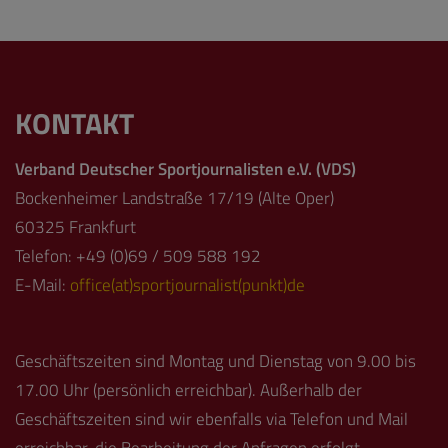
KONTAKT
Verband Deutscher Sportjournalisten e.V. (VDS)
Bockenheimer Landstraße 17/19 (Alte Oper)
60325 Frankfurt
Telefon: +49 (0)69 / 509 588 192
E-Mail:
office(at)sportjournalist(punkt)de
Geschäftszeiten sind Montag und Dienstag von 9.00 bis
17.00 Uhr (persönlich erreichbar). Außerhalb der
Geschäftszeiten sind wir ebenfalls via Telefon und Mail