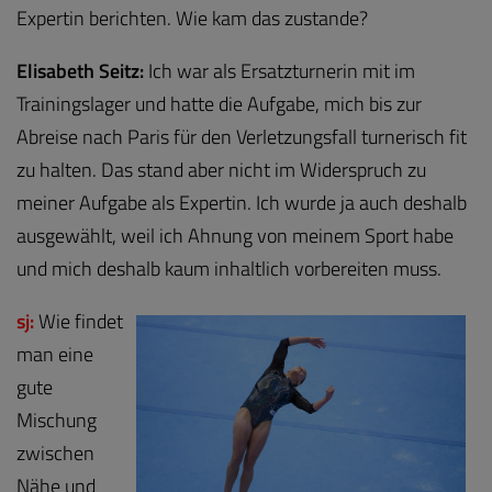
Expertin berichten. Wie kam das zustande?
Elisabeth Seitz:
Ich war als Ersatzturnerin mit im
Trainingslager und hatte die Aufgabe, mich bis zur
Abreise nach Paris für den Verletzungsfall turnerisch fit
zu halten. Das stand aber nicht im Widerspruch zu
meiner Aufgabe als Expertin. Ich wurde ja auch deshalb
ausgewählt, weil ich Ahnung von meinem Sport habe
und mich deshalb kaum inhaltlich vorbereiten muss.
sj:
Wie findet
man eine
gute
Mischung
zwischen
Nähe und