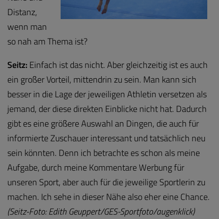
Distanz,
wenn man
so nah am Thema ist?
Seitz:
Einfach ist das nicht. Aber gleichzeitig ist es auch
ein großer Vorteil, mittendrin zu sein. Man kann sich
besser in die Lage der jeweiligen Athletin versetzen als
jemand, der diese direkten Einblicke nicht hat. Dadurch
gibt es eine größere Auswahl an Dingen, die auch für
informierte Zuschauer interessant und tatsächlich neu
sein könnten. Denn ich betrachte es schon als meine
Aufgabe, durch meine Kommentare Werbung für
unseren Sport, aber auch für die jeweilige Sportlerin zu
machen. Ich sehe in dieser Nähe also eher eine Chance
.
(Seitz-Foto: Edith Geuppert/GES-Sportfoto/augenklick)