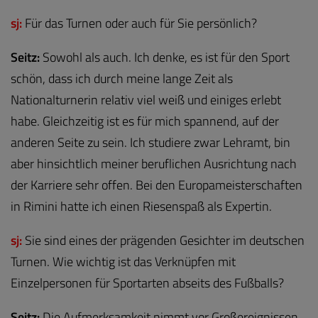
sj:
Für das Turnen oder auch für Sie persönlich?
Seitz:
Sowohl als auch. Ich denke, es ist für den Sport
schön, dass ich durch meine lange Zeit als
Nationalturnerin relativ viel weiß und einiges erlebt
habe. Gleichzeitig ist es für mich spannend, auf der
anderen Seite zu sein. Ich studiere zwar Lehramt, bin
aber hinsichtlich meiner beruflichen Ausrichtung nach
der Karriere sehr offen. Bei den Europameisterschaften
in Rimini hatte ich einen Riesenspaß als Expertin.
sj:
Sie sind eines der prägenden Gesichter im deutschen
Turnen. Wie wichtig ist das Verknüpfen mit
Einzelpersonen für Sportarten abseits des Fußballs?
Seitz:
Die Aufmerksamkeit nimmt vor Großereignissen