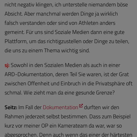
nicht negativ klingen, ich unterstelle niemandem böse
Absicht. Aber manchmal werden Dinge ja wirklich
falsch verstanden oder sind von Athleten anders
gemeint. Für uns sind Soziale Medien dann eine gute
Plattform, um das richtigzustellen oder Dinge zu teilen,
die uns zu einem Thema wichtig sind.
sj:
Sowohl in den Sozialen Medien als auch in einer
ARD-Dokumentation, deren Teil Sie waren, ist der Grat
zwischen Offenheit und Einbruch in die Privatsphäre oft
schmal. Wie zieht man da eine gesunde Grenze?
Seitz:
Im Fall der
Dokumentation
durften wir den
Rahmen jederzeit selbst bestimmen. Dass zum Beispiel
kurz vor meiner OP ein Kamerateam da war, war so
abgesprochen. Denn auch wenn das einer der härtesten