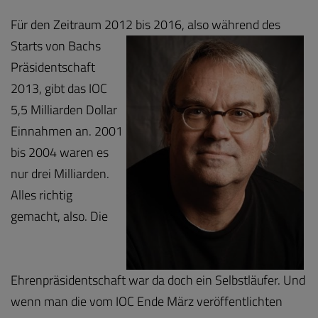
Für den Zeitraum 2012 bis 2016, also während
des
Starts von Bachs
Präsidentschaft
2013, gibt das IOC
5,5 Milliarden Dollar
Einnahmen an. 2001
bis 2004 waren es
nur drei Milliarden.
Alles richtig
gemacht, also. Die
Ehrenpräsidentschaft war da doch ein Selbstläufer. Und
wenn man die vom IOC Ende März veröffentlichten