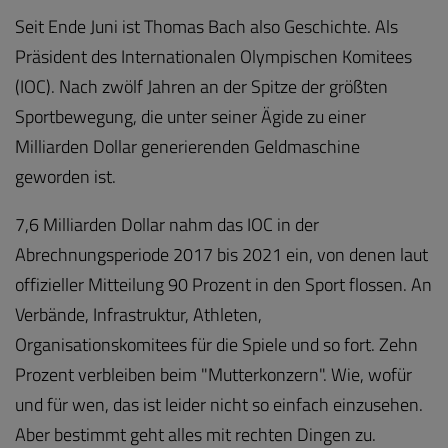
Seit Ende Juni ist Thomas Bach also Geschichte. Als
Präsident des Internationalen Olympischen Komitees
(IOC). Nach zwölf Jahren an der Spitze der größten
Sportbewegung, die unter seiner Ägide zu einer
Milliarden Dollar generierenden Geldmaschine
geworden ist.
7,6 Milliarden Dollar nahm das IOC in der
Abrechnungsperiode 2017 bis 2021 ein, von denen laut
offizieller Mitteilung 90 Prozent in den Sport flossen. An
Verbände, Infrastruktur, Athleten,
Organisationskomitees für die Spiele und so fort. Zehn
Prozent verbleiben beim "Mutterkonzern". Wie, wofür
und für wen, das ist leider nicht so einfach einzusehen.
Aber bestimmt geht alles mit rechten Dingen zu.