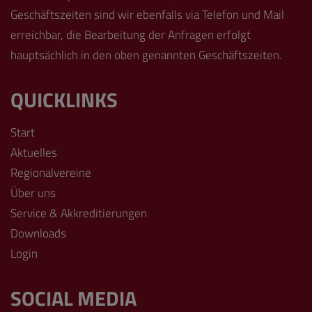
Geschäftszeiten sind wir ebenfalls via Telefon und Mail
erreichbar, die Bearbeitung der Anfragen erfolgt
hauptsächlich in den oben genannten Geschäftszeiten.
QUICKLINKS
Start
Aktuelles
Regionalvereine
Über uns
Service & Akkreditierungen
Downloads
Login
SOCIAL MEDIA