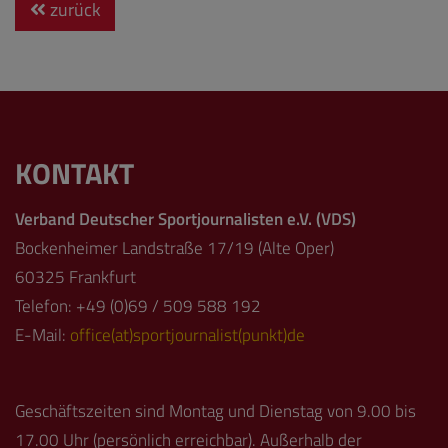
zurück
KONTAKT
Verband Deutscher Sportjournalisten e.V. (VDS)
Bockenheimer Landstraße 17/19 (Alte Oper)
60325 Frankfurt
Telefon: +49 (0)69 / 509 588 192
E-Mail:
office(at)sportjournalist(punkt)de
Geschäftszeiten sind Montag und Dienstag von 9.00 bis
17.00 Uhr (persönlich erreichbar). Außerhalb der