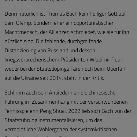
Denn natürlich ist Thomas Bach kein heiliger Gott auf
dem Olymp. Sondern eher ein opportunistischer
Machtmensch, der Allianzen schmiedet, wie sie für ihn
nützlich sind. Die fehlende, durchgreifende
Distanzierung von Russland und dessen
kriegsverbrecherischem Präsidenten Wladimir Putin,
weder bei der Staatsdopingaffäre noch beim Überfall
auf die Ukraine seit 2014, steht in der Kritik.
Schlimm auch sein Anbiedern an die chinesische
Führung im Zusammenhang mit der verschwundenen
Tennisspielerin Peng Shuai. 2022 ließ sich Bach von der
Staatsführung instrumentalisieren, um das
vermeintliche Wohlergehen der systemkritischen