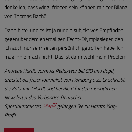
denke ich, dass wir zufrieden sein können mit der Bilanz
von Thomas Bach."
Dann bitte, und es ist ja nur ein subjektives Empfinden
gegenüber dem ehemaligen Fecht-Olympiasieger, den
ich auch nur sehr selten persönlich getroffen habe: Ich
mag ihn einfach nicht. Das ist dann wohl mein Problem.
Andreas Hardt, vormals Redakteur bei SID und dapd,
arbeitet als freier Journalist von Hamburg aus. Er schreibt
die Kolumne "Hardt und herzlich" für den monatlichen
Newsletter des Verbandes Deutscher
Sportjournalisten.
Hier
gelangen Sie zu Hardts Xing-
Profil.