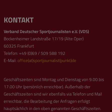
KONTAKT
Verband Deutscher Sportjournalisten e.V. (VDS)
Bockenheimer Landstraße 17/19 (Alte Oper)
60325 Frankfurt
Telefon: +49 (0)69 / 509 588 192
E-Mail:
office(at)sportjournalist(punkt)de
Geschäftszeiten sind Montag und Dienstag von 9.00 bis
17.00 Uhr (persönlich erreichbar). Außerhalb der
Geschäftszeiten sind wir ebenfalls via Telefon und Mail
erreichbar, die Bearbeitung der Anfragen erfolgt
hauptsächlich in den oben genannten Geschäftszeiten.