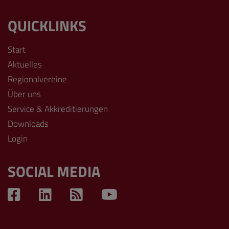
QUICKLINKS
Start
Aktuelles
Regionalvereine
Über uns
Service & Akkreditierungen
Downloads
Login
SOCIAL MEDIA