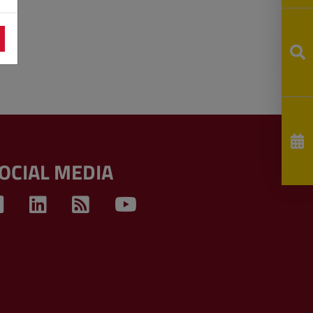
OCIAL MEDIA