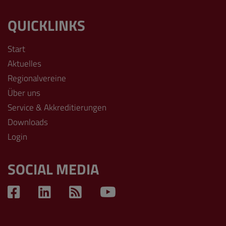
QUICKLINKS
Start
Aktuelles
Regionalvereine
Über uns
Service & Akkreditierungen
Downloads
Login
SOCIAL MEDIA