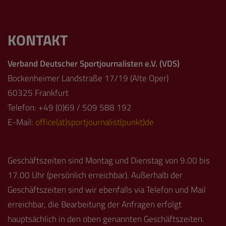
KONTAKT
Verband Deutscher Sportjournalisten e.V. (VDS)
Bockenheimer Landstraße 17/19 (Alte Oper)
60325 Frankfurt
Telefon: +49 (0)69 / 509 588 192
E-Mail:
office(at)sportjournalist(punkt)de
Geschäftszeiten sind Montag und Dienstag von 9.00 bis
17.00 Uhr (persönlich erreichbar). Außerhalb der
Geschäftszeiten sind wir ebenfalls via Telefon und Mail
erreichbar, die Bearbeitung der Anfragen erfolgt
hauptsächlich in den oben genannten Geschäftszeiten.