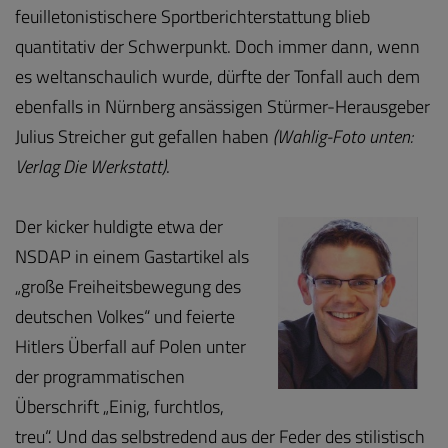
feuilletonistischere Sportberichterstattung blieb
quantitativ der Schwerpunkt. Doch immer dann, wenn
es weltanschaulich wurde, dürfte der Tonfall auch dem
ebenfalls in Nürnberg ansässigen Stürmer-Herausgeber
Julius Streicher gut gefallen haben
(Wahlig-Foto unten:
Verlag Die Werkstatt)
.
Der kicker huldigte etwa der
NSDAP in einem Gastartikel als
„große Freiheitsbewegung des
deutschen Volkes“ und feierte
Hitlers Überfall auf Polen unter
der programmatischen
Überschrift „Einig, furchtlos,
treu“. Und das selbstredend aus der Feder des stilistisch