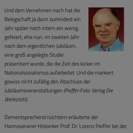
Und dem Vernehmen nach hat die
Belegschaft ja dann zumindest ein
Jahr später noch intern ein wenig
gefeiert, ehe nun, im zweiten Jahr
nach dem eigentlichen Jubiläum,
eine groß angelegte Studie
präsentiert wurde, die die Zeit des kicker im
Nationalsozialismus aufarbeitet. Und die markiert
gewiss nicht zufällig den Abschluss der
Jubiläumsveranstaltungen
(Peiffer-Foto: Verlag Die
Werkstatt)
.
Dementsprechend nüchtern erläuterte der
Hannoveraner Historiker Prof. Dr. Lorenz Peiffer bei der