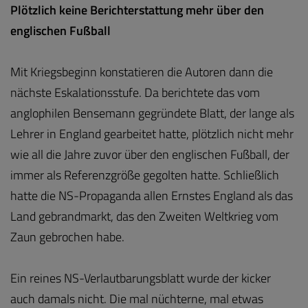
Plötzlich keine Berichterstattung mehr über den
englischen Fußball
Mit Kriegsbeginn konstatieren die Autoren dann die
nächste Eskalationsstufe. Da berichtete das vom
anglophilen Bensemann gegründete Blatt, der lange als
Lehrer in England gearbeitet hatte, plötzlich nicht mehr
wie all die Jahre zuvor über den englischen Fußball, der
immer als Referenzgröße gegolten hatte. Schließlich
hatte die NS-Propaganda allen Ernstes England als das
Land gebrandmarkt, das den Zweiten Weltkrieg vom
Zaun gebrochen habe.
Ein reines NS-Verlautbarungsblatt wurde der kicker
auch damals nicht. Die mal nüchterne, mal etwas