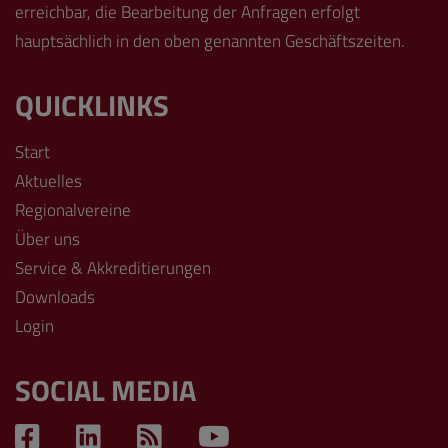
erreichbar, die Bearbeitung der Anfragen erfolgt
hauptsächlich in den oben genannten Geschäftszeiten.
QUICKLINKS
Start
Aktuelles
Regionalvereine
Über uns
Service & Akkreditierungen
Downloads
Login
SOCIAL MEDIA