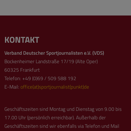
KONTAKT
Verband Deutscher Sportjournalisten e.V. (VDS)
Bockenheimer Landstraße 17/19 (Alte Oper)
60325 Frankfurt
Telefon: +49 (0)69 / 509 588 192
E-Mail:
office(at)sportjournalist(punkt)de
Geschäftszeiten sind Montag und Dienstag von 9.00 bis
17.00 Uhr (persönlich erreichbar). Außerhalb der
Geschäftszeiten sind wir ebenfalls via Telefon und Mail