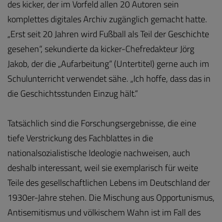
des kicker, der im Vorfeld allen 20 Autoren sein
komplettes digitales Archiv zugänglich gemacht hatte.
„Erst seit 20 Jahren wird Fußball als Teil der Geschichte
gesehen“, sekundierte da kicker-Chefredakteur Jörg
Jakob, der die „Aufarbeitung“ (Untertitel) gerne auch im
Schulunterricht verwendet sähe. „Ich hoffe, dass das in
die Geschichtsstunden Einzug hält.“
Tatsächlich sind die Forschungsergebnisse, die eine
tiefe Verstrickung des Fachblattes in die
nationalsozialistische Ideologie nachweisen, auch
deshalb interessant, weil sie exemplarisch für weite
Teile des gesellschaftlichen Lebens im Deutschland der
1930er-Jahre stehen. Die Mischung aus Opportunismus,
Antisemitismus und völkischem Wahn ist im Fall des