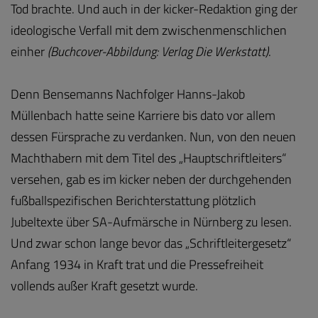
Tod brachte. Und auch in der kicker-Redaktion ging der
ideologische Verfall mit dem zwischenmenschlichen
einher
(Buchcover-Abbildung: Verlag Die Werkstatt)
.
Denn Bensemanns Nachfolger Hanns-Jakob
Müllenbach hatte seine Karriere bis dato vor allem
dessen Fürsprache zu verdanken. Nun, von den neuen
Machthabern mit dem Titel des „Hauptschriftleiters“
versehen, gab es im kicker neben der durchgehenden
fußballspezifischen Berichterstattung plötzlich
Jubeltexte über SA-Aufmärsche in Nürnberg zu lesen.
Und zwar schon lange bevor das „Schriftleitergesetz“
Anfang 1934 in Kraft trat und die Pressefreiheit
vollends außer Kraft gesetzt wurde.