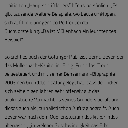
limitierten „Hauptschriftleiters“ höchstpersönlich. „Es
gibt tausende weitere Beispiele, wo Leute umkippen,
sich auf Linie bringen“, so Peiffer bei der
Buchvorstellung. „Da ist Müllenbach ein leuchtendes
Beispiel.“
So sieht es auch der Göttinger Publizist Bernd Beyer, der
das Müllenbach-Kapitel in „Einig. Furchtlos. Treu.“
beigesteuert und mit seiner Bensemann-Biographie
2003 den Grundstein dafür gelegt hat, dass der kicker
sich seit einigen Jahren sehr offensiv auf das
publizistische Vermächtnis seines Gründers beruft und
dieses auch als journalistischen Auftrag begreift. Auch
Beyer war nach dem Quellenstudium des kicker indes
überrascht, „in welcher Geschwindigkeit das Erbe