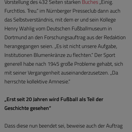
Vorstellung des 432 Seiten starken
Buches
„Einig.
Furchtlos. Treu.“ im Nürnberger Presseclub dann auch
das Selbstverständnis, mit dem er und sein Kollege
Henry Wahlig vom Deutschen Fußballmuseum in
Dortmund an den Forschungsauftrag aus der Redaktion
herangegangen seien. „Es ist nicht unsere Aufgabe,
Institutionen Blumenkränze zu flechten.“ Der Sport
generell habe nach 1945 große Probleme gehabt, sich
mit seiner Vergangenheit auseinanderzusetzen. „Da
herrschte kollektive Amnesie.“
„Erst seit 20 Jahren wird Fußball als Teil der
Geschichte gesehen“
Dass diese nun beendet sei, beweise auch der Auftrag