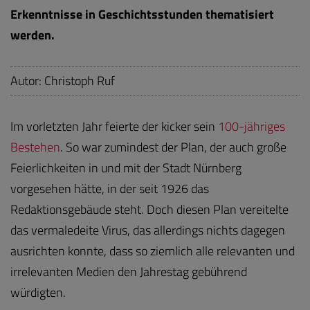
Erkenntnisse in Geschichtsstunden thematisiert
werden.
Autor: Christoph Ruf
Im vorletzten Jahr feierte der kicker sein
100-jähriges
Bestehen
. So war zumindest der Plan, der auch große
Feierlichkeiten in und mit der Stadt Nürnberg
vorgesehen hätte, in der seit 1926 das
Redaktionsgebäude steht. Doch diesen Plan vereitelte
das vermaledeite Virus, das allerdings nichts dagegen
ausrichten konnte, dass so ziemlich alle relevanten und
irrelevanten Medien den Jahrestag gebührend
würdigten.