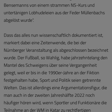
Bensemanns von einem strammen NS-Kurs und
untertänigen Lobhudeleien aus der Feder Müllenbachs
abgelöst wurde“.
Dass das alles nun wissenschaftlich dokumentiert ist,
markiert dabei eine Zeitenwende, die bei der
Nürnberger Veranstaltung als abgeschlossen bezeichnet
wurde. Der Fußball, so Wahlig, habe jahrzehntelang den
Mantel des Schweigens über seine Vergangenheit
gelegt, weil er bis in die 1990er-Jahre an der Fiktion
festgehalten habe, Sport und Politik seien getrennte
Welten. Das ist allerdings eine Argumentationsfigur, die
man auch in der zweiten Jahreshälfte 2022 noch
häufiger hören wird, wenn Sportler und Funktionäre die
Teilnahme an der WM in Katar zu rechtfertigen