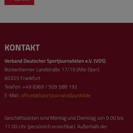
KONTAKT
Verband Deutscher Sportjournalisten e.V. (VDS)
Bockenheimer Landstraße 17/19 (Alte Oper)
60325 Frankfurt
Telefon: +49 (0)69 / 509 588 192
E-Mail:
office(at)sportjournalist(punkt)de
Geschäftszeiten sind Montag und Dienstag von 9.00 bis
17.00 Uhr (persönlich erreichbar). Außerhalb der