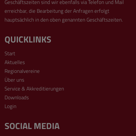
Geschäftszeiten sind wir ebenfalls via Telefon und Mail
erreichbar, die Bearbeitung der Anfragen erfolgt
hauptsächlich in den oben genannten Geschäftszeiten.
QUICKLINKS
Start
Aktuelles
Regionalvereine
Über uns
Service & Akkreditierungen
Downloads
Login
SOCIAL MEDIA