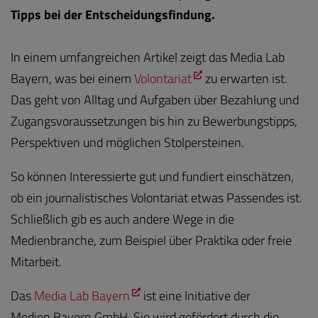
Tipps bei der Entscheidungsfindung.
In einem umfangreichen Artikel zeigt das Media Lab
Bayern, was bei einem
Volontariat
zu erwarten ist.
Das geht von Alltag und Aufgaben über Bezahlung und
Zugangsvoraussetzungen bis hin zu Bewerbungstipps,
Perspektiven und möglichen Stolpersteinen.
So können Interessierte gut und fundiert einschätzen,
ob ein journalistisches Volontariat etwas Passendes ist.
Schließlich gib es auch andere Wege in die
Medienbranche, zum Beispiel über Praktika oder freie
Mitarbeit.
Das
Media Lab Bayern
ist eine Initiative der
Medien.Bayern GmbH. Sie wird gefördert durch die