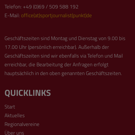
Telefon: +49 (0)69 / 509 588 192
E-Mail:
office(at)sportjournalist(punkt)de
Geschäftszeiten sind Montag und Dienstag von 9.00 bis
17.00 Uhr (persönlich erreichbar). Außerhalb der
Geschäftszeiten sind wir ebenfalls via Telefon und Mail
erreichbar, die Bearbeitung der Anfragen erfolgt
hauptsächlich in den oben genannten Geschäftszeiten.
QUICKLINKS
Start
Aktuelles
Regionalvereine
Über uns