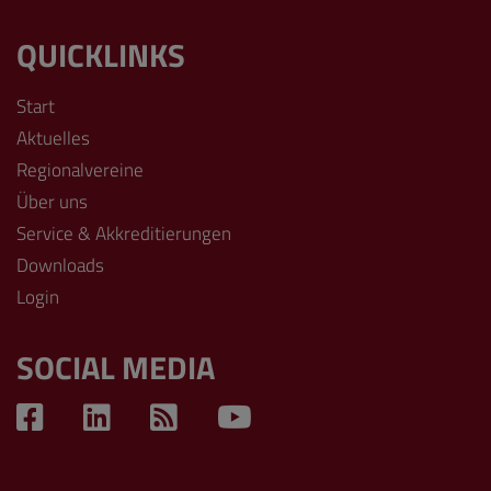
QUICKLINKS
Start
Aktuelles
Regionalvereine
Über uns
Service & Akkreditierungen
Downloads
Login
SOCIAL MEDIA