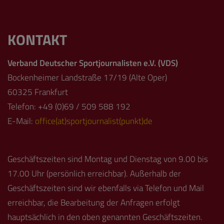
KONTAKT
Verband Deutscher Sportjournalisten e.V. (VDS)
Bockenheimer Landstraße 17/19 (Alte Oper)
60325 Frankfurt
Telefon: +49 (0)69 / 509 588 192
E-Mail:
office(at)sportjournalist(punkt)de
Geschäftszeiten sind Montag und Dienstag von 9.00 bis
17.00 Uhr (persönlich erreichbar). Außerhalb der
Geschäftszeiten sind wir ebenfalls via Telefon und Mail
erreichbar, die Bearbeitung der Anfragen erfolgt
hauptsächlich in den oben genannten Geschäftszeiten.