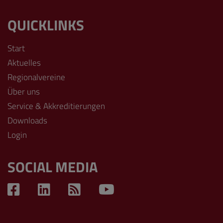
QUICKLINKS
Start
Aktuelles
Regionalvereine
Über uns
Service & Akkreditierungen
Downloads
Login
SOCIAL MEDIA