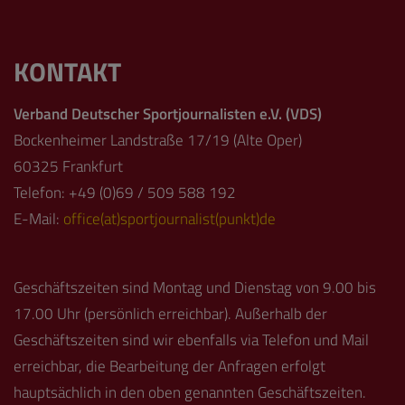
KONTAKT
Verband Deutscher Sportjournalisten e.V. (VDS)
Bockenheimer Landstraße 17/19 (Alte Oper)
60325 Frankfurt
Telefon: +49 (0)69 / 509 588 192
E-Mail:
office(at)sportjournalist(punkt)de
Geschäftszeiten sind Montag und Dienstag von 9.00 bis
17.00 Uhr (persönlich erreichbar). Außerhalb der
Geschäftszeiten sind wir ebenfalls via Telefon und Mail
erreichbar, die Bearbeitung der Anfragen erfolgt
hauptsächlich in den oben genannten Geschäftszeiten.