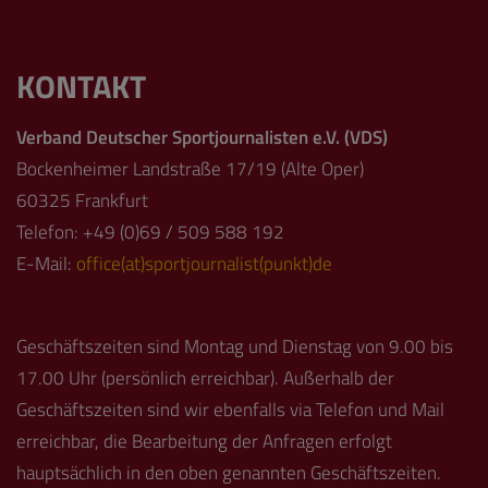
KONTAKT
Verband Deutscher Sportjournalisten e.V. (VDS)
Bockenheimer Landstraße 17/19 (Alte Oper)
60325 Frankfurt
Telefon: +49 (0)69 / 509 588 192
E-Mail:
office(at)sportjournalist(punkt)de
Geschäftszeiten sind Montag und Dienstag von 9.00 bis
17.00 Uhr (persönlich erreichbar). Außerhalb der
Geschäftszeiten sind wir ebenfalls via Telefon und Mail
erreichbar, die Bearbeitung der Anfragen erfolgt
hauptsächlich in den oben genannten Geschäftszeiten.