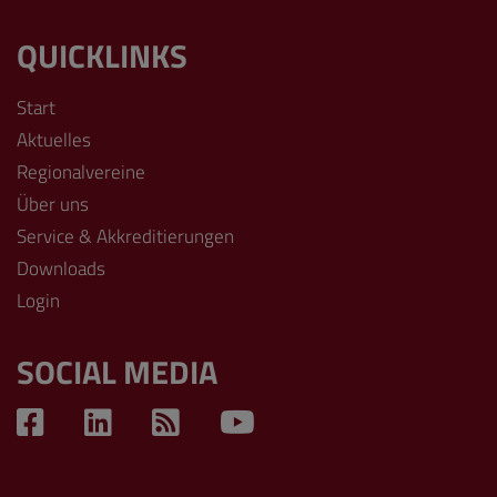
QUICKLINKS
Start
Aktuelles
Regionalvereine
Über uns
Service & Akkreditierungen
Downloads
Login
SOCIAL MEDIA