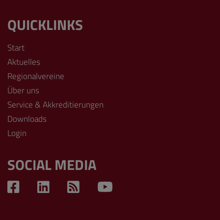
QUICKLINKS
Start
Aktuelles
Regionalvereine
Über uns
Service & Akkreditierungen
Downloads
Login
SOCIAL MEDIA