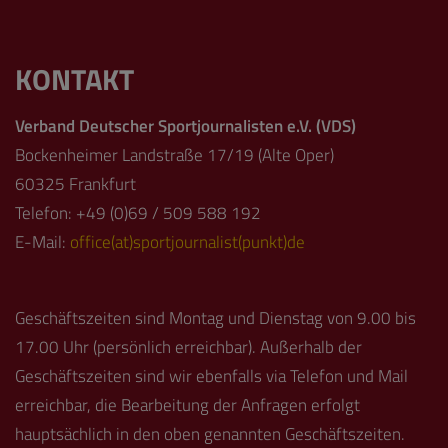
KONTAKT
Verband Deutscher Sportjournalisten e.V. (VDS)
Bockenheimer Landstraße 17/19 (Alte Oper)
60325 Frankfurt
Telefon: +49 (0)69 / 509 588 192
E-Mail:
office(at)sportjournalist(punkt)de
Geschäftszeiten sind Montag und Dienstag von 9.00 bis
17.00 Uhr (persönlich erreichbar). Außerhalb der
Geschäftszeiten sind wir ebenfalls via Telefon und Mail
erreichbar, die Bearbeitung der Anfragen erfolgt
hauptsächlich in den oben genannten Geschäftszeiten.