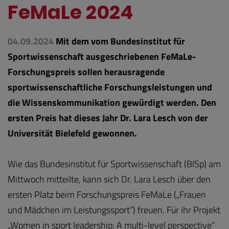
FeMaLe 2024
04.09.2024
Mit dem vom Bundesinstitut für
Sportwissenschaft ausgeschriebenen FeMaLe-
Forschungspreis sollen herausragende
sportwissenschaftliche Forschungsleistungen und
die Wissenskommunikation gewürdigt werden. Den
ersten Preis hat dieses Jahr Dr. Lara Lesch von der
Universität Bielefeld gewonnen.
Wie das Bundesinstitut für Sportwissenschaft (BISp) am
Mittwoch mitteilte, kann sich Dr. Lara Lesch über den
ersten Platz beim Forschungspreis FeMaLe („Frauen
und Mädchen im Leistungssport“) freuen. Für ihr Projekt
„Women in sport leadership: A multi-level perspective“