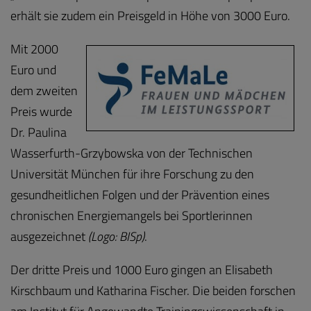
erhält sie zudem ein Preisgeld in Höhe von 3000 Euro.
Mit 2000
Euro und
dem zweiten
Preis wurde
Dr. Paulina
Wasserfurth-Grzybowska von der Technischen
Universität München für ihre Forschung zu den
gesundheitlichen Folgen und der Prävention eines
chronischen Energiemangels bei Sportlerinnen
ausgezeichnet
(Logo: BISp)
.
Der dritte Preis und 1000 Euro gingen an Elisabeth
Kirschbaum und Katharina Fischer. Die beiden forschen