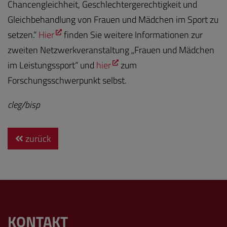
Chancengleichheit, Geschlechtergerechtigkeit und
Gleichbehandlung von Frauen und Mädchen im Sport zu
setzen.“
Hier
finden Sie weitere Informationen zur
zweiten Netzwerkveranstaltung „Frauen und Mädchen
im Leistungssport“ und
hier
zum
Forschungsschwerpunkt selbst.
cleg/bisp
zurück
KONTAKT