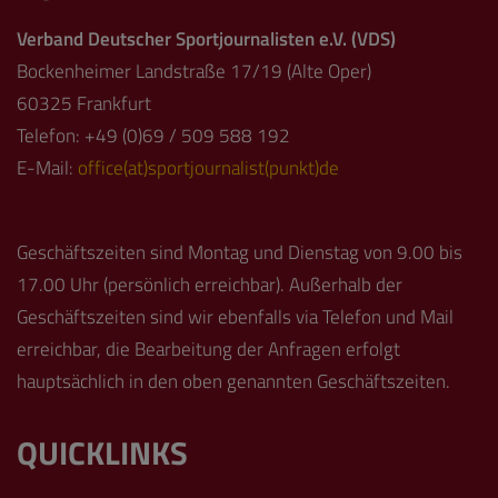
Verband Deutscher Sportjournalisten e.V. (VDS)
Bockenheimer Landstraße 17/19 (Alte Oper)
60325 Frankfurt
Telefon: +49 (0)69 / 509 588 192
E-Mail:
office(at)sportjournalist(punkt)de
Geschäftszeiten sind Montag und Dienstag von 9.00 bis
17.00 Uhr (persönlich erreichbar). Außerhalb der
Geschäftszeiten sind wir ebenfalls via Telefon und Mail
erreichbar, die Bearbeitung der Anfragen erfolgt
hauptsächlich in den oben genannten Geschäftszeiten.
QUICKLINKS