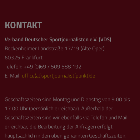
KONTAKT
Verband Deutscher Sportjournalisten e.V. (VDS)
Bockenheimer Landstraße 17/19 (Alte Oper)
60325 Frankfurt
Telefon: +49 (0)69 / 509 588 192
E-Mail:
office(at)sportjournalist(punkt)de
Geschäftszeiten sind Montag und Dienstag von 9.00 bis
17.00 Uhr (persönlich erreichbar). Außerhalb der
Geschäftszeiten sind wir ebenfalls via Telefon und Mail
erreichbar, die Bearbeitung der Anfragen erfolgt
hauptsächlich in den oben genannten Geschäftszeiten.