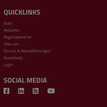
QUICKLINKS
Start
Aktuelles
Regionalvereine
Über uns
Service & Akkreditierungen
Downloads
Login
SOCIAL MEDIA