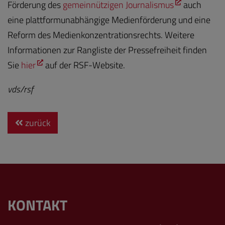
Förderung des
gemeinnützigen Journalismus
auch
eine plattformunabhängige Medienförderung und eine
Reform des Medienkonzentrationsrechts. Weitere
Informationen zur Rangliste der Pressefreiheit finden
Sie
hier
auf der RSF-Website.
vds/rsf
zurück
KONTAKT