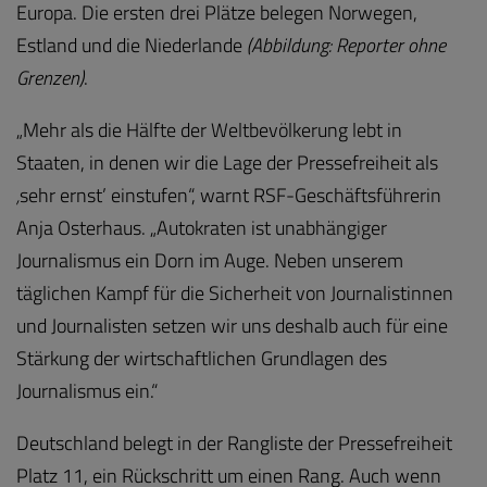
Europa. Die ersten drei Plätze belegen Norwegen,
Estland und die Niederlande
(Abbildung: Reporter ohne
Grenzen)
.
„Mehr als die Hälfte der Weltbevölkerung lebt in
Staaten, in denen wir die Lage der Pressefreiheit als
‚
sehr ernst’ einstufen“, warnt RSF-Geschäftsführerin
Anja Osterhaus. „Autokraten ist unabhängiger
Journalismus ein Dorn im Auge. Neben unserem
täglichen Kampf für die Sicherheit von Journalistinnen
und Journalisten setzen wir uns deshalb auch für eine
Stärkung der wirtschaftlichen Grundlagen des
Journalismus ein.“
Deutschland belegt in der Rangliste der Pressefreiheit
Platz 11, ein Rückschritt um einen Rang. Auch wenn