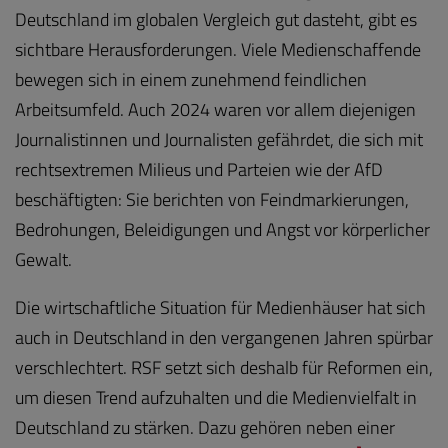
Deutschland im globalen Vergleich gut dasteht, gibt es
sichtbare Herausforderungen. Viele Medienschaffende
bewegen sich in einem zunehmend feindlichen
Arbeitsumfeld. Auch 2024 waren vor allem diejenigen
Journalistinnen und Journalisten gefährdet, die sich mit
rechtsextremen Milieus und Parteien wie der AfD
beschäftigten: Sie berichten von Feindmarkierungen,
Bedrohungen, Beleidigungen und Angst vor körperlicher
Gewalt.
Die wirtschaftliche Situation für Medienhäuser hat sich
auch in Deutschland in den vergangenen Jahren spürbar
verschlechtert. RSF setzt sich deshalb für Reformen ein,
um diesen Trend aufzuhalten und die Medienvielfalt in
Deutschland zu stärken. Dazu gehören neben einer