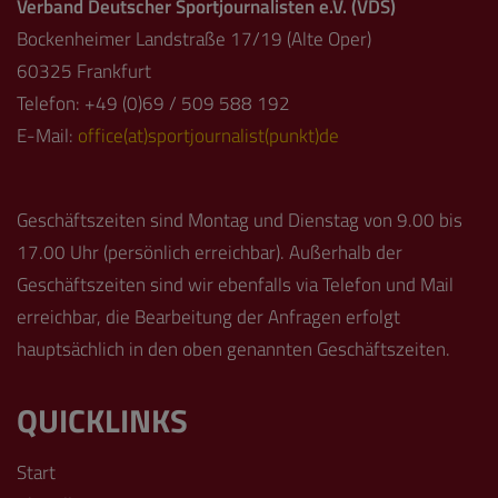
Verband Deutscher Sportjournalisten e.V. (VDS)
Bockenheimer Landstraße 17/19 (Alte Oper)
60325 Frankfurt
Telefon: +49 (0)69 / 509 588 192
E-Mail:
office(at)sportjournalist(punkt)de
Geschäftszeiten sind Montag und Dienstag von 9.00 bis
17.00 Uhr (persönlich erreichbar). Außerhalb der
Geschäftszeiten sind wir ebenfalls via Telefon und Mail
erreichbar, die Bearbeitung der Anfragen erfolgt
hauptsächlich in den oben genannten Geschäftszeiten.
QUICKLINKS
Start