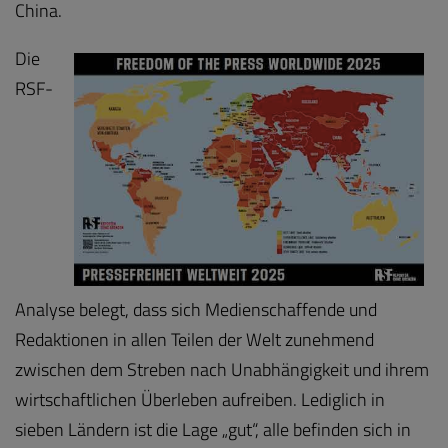
China.
Die
RSF-
Analyse belegt, dass sich Medienschaffende und
Redaktionen in allen Teilen der Welt zunehmend
zwischen dem Streben nach Unabhängigkeit und ihrem
wirtschaftlichen Überleben aufreiben. Lediglich in
sieben Ländern ist die Lage „gut“, alle befinden sich in