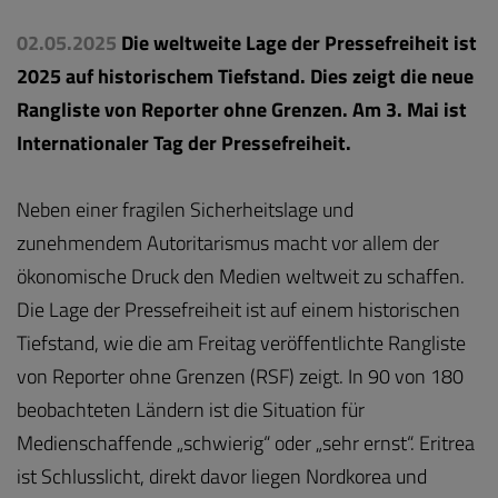
02.05.2025
Die weltweite Lage der Pressefreiheit ist
2025 auf historischem Tiefstand. Dies zeigt die neue
Rangliste von Reporter ohne Grenzen. Am 3. Mai ist
Internationaler Tag der Pressefreiheit.
Neben einer fragilen Sicherheitslage und
zunehmendem Autoritarismus macht vor allem der
ökonomische Druck den Medien weltweit zu schaffen.
Die Lage der Pressefreiheit ist auf einem historischen
Tiefstand, wie die am Freitag veröffentlichte Rangliste
von Reporter ohne Grenzen (RSF) zeigt. In 90 von 180
beobachteten Ländern ist die Situation für
Medienschaffende „schwierig“ oder „sehr ernst“. Eritrea
ist Schlusslicht, direkt davor liegen Nordkorea und