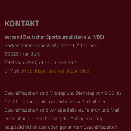
KONTAKT
Verband Deutscher Sportjournalisten e.V. (VDS)
Bockenheimer Landstraße 17/19 (Alte Oper)
60325 Frankfurt
Telefon: +49 (0)69 / 509 588 192
E-Mail:
office(at)sportjournalist(punkt)de
Geschäftszeiten sind Montag und Dienstag von 9.00 bis
17.00 Uhr (persönlich erreichbar). Außerhalb der
Geschäftszeiten sind wir ebenfalls via Telefon und Mail
erreichbar, die Bearbeitung der Anfragen erfolgt
hauptsächlich in den oben genannten Geschäftszeiten.