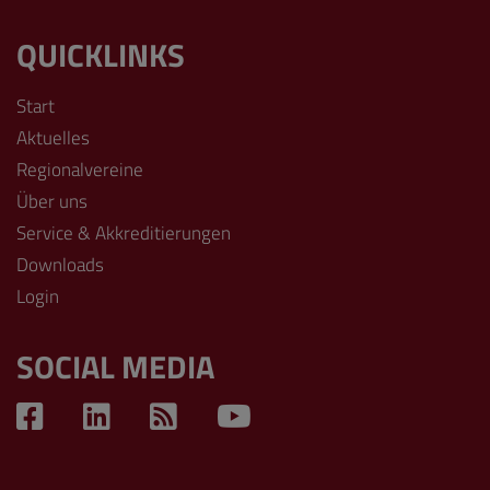
QUICKLINKS
Start
Aktuelles
Regionalvereine
Über uns
Service & Akkreditierungen
Downloads
Login
SOCIAL MEDIA