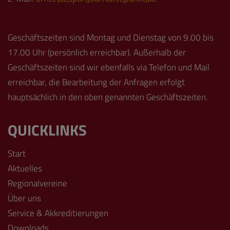
Geschäftszeiten sind Montag und Dienstag von 9.00 bis
17.00 Uhr (persönlich erreichbar). Außerhalb der
Geschäftszeiten sind wir ebenfalls via Telefon und Mail
erreichbar, die Bearbeitung der Anfragen erfolgt
hauptsächlich in den oben genannten Geschäftszeiten.
QUICKLINKS
Start
Aktuelles
Regionalvereine
Über uns
Service & Akkreditierungen
Downloads