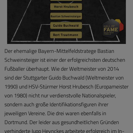
Der ehemalige Bayern-Mittelfeldstratege Bastian
Schweinsteiger ist einer der erfolgreichsten deutschen
Fußballer überhaupt. Wie der Weltmeister von 2014
sind der Stuttgarter Guido Buchwald (Weltmeister von
1990) und HSV-Stürmer Horst Hrubesch (Europameister
von 1980) nicht nur verdienstvolle Nationalspieler,
sondern auch große Identifikationsfiguren ihrer
jeweiligen Vereine. Die drei waren ebenfalls in
Dortmund. Der leider aus gesundheitlichen Gründen
verhinderte Jupp Heynckes arbeitete erfolgreich im In-