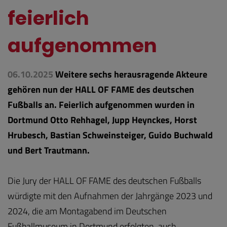
feierlich
aufgenommen
06.10.2025
Weitere sechs herausragende Akteure
gehören nun der HALL OF FAME des deutschen
Fußballs an. Feierlich aufgenommen wurden in
Dortmund Otto Rehhagel, Jupp Heynckes, Horst
Hrubesch, Bastian Schweinsteiger, Guido Buchwald
und Bert Trautmann.
Die Jury der HALL OF FAME des deutschen Fußballs
würdigte mit den Aufnahmen der Jahrgänge 2023 und
2024, die am Montagabend im Deutschen
Fußballmuseum in Dortmund erfolgten, auch