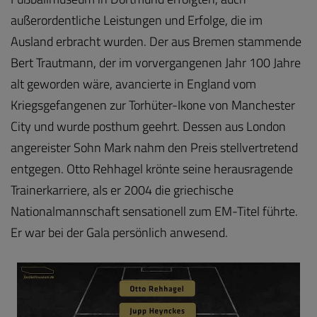
außerordentliche Leistungen und Erfolge, die im
Ausland erbracht wurden. Der aus Bremen stammende
Bert Trautmann, der im vorvergangenen Jahr 100 Jahre
alt geworden wäre, avancierte in England vom
Kriegsgefangenen zur Torhüter-Ikone von Manchester
City und wurde posthum geehrt. Dessen aus London
angereister Sohn Mark nahm den Preis stellvertretend
entgegen. Otto Rehhagel krönte seine herausragende
Trainerkarriere, als er 2004 die griechische
Nationalmannschaft sensationell zum EM-Titel führte.
Er war bei der Gala persönlich anwesend.