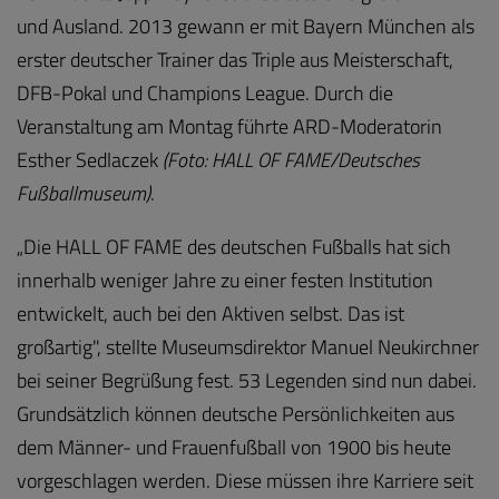
und Ausland. 2013 gewann er mit Bayern München als
erster deutscher Trainer das Triple aus Meisterschaft,
DFB-Pokal und Champions League. Durch die
Veranstaltung am Montag führte ARD-Moderatorin
Esther Sedlaczek
(Foto: HALL OF FAME/Deutsches
Fußballmuseum)
.
„Die HALL OF FAME des deutschen Fußballs hat sich
innerhalb weniger Jahre zu einer festen Institution
entwickelt, auch bei den Aktiven selbst. Das ist
großartig", stellte Museumsdirektor Manuel Neukirchner
bei seiner Begrüßung fest. 53 Legenden sind nun dabei.
Grundsätzlich können deutsche Persönlichkeiten aus
dem Männer- und Frauenfußball von 1900 bis heute
vorgeschlagen werden. Diese müssen ihre Karriere seit