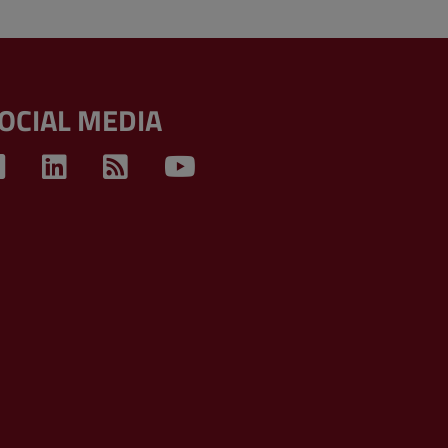
OCIAL MEDIA