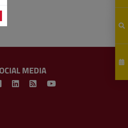
OCIAL MEDIA