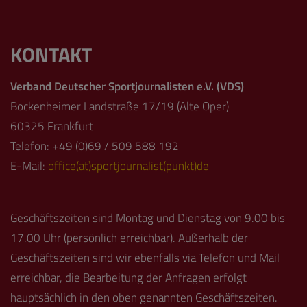
KONTAKT
Verband Deutscher Sportjournalisten e.V. (VDS)
Bockenheimer Landstraße 17/19 (Alte Oper)
60325 Frankfurt
Telefon: +49 (0)69 / 509 588 192
E-Mail:
office(at)sportjournalist(punkt)de
Geschäftszeiten sind Montag und Dienstag von 9.00 bis
17.00 Uhr (persönlich erreichbar). Außerhalb der
Geschäftszeiten sind wir ebenfalls via Telefon und Mail
erreichbar, die Bearbeitung der Anfragen erfolgt
hauptsächlich in den oben genannten Geschäftszeiten.