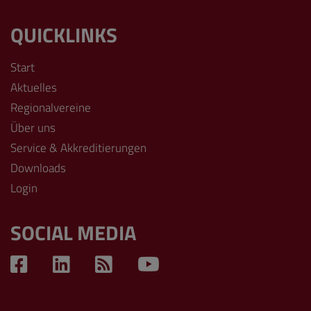
QUICKLINKS
Start
Aktuelles
Regionalvereine
Über uns
Service & Akkreditierungen
Downloads
Login
SOCIAL MEDIA