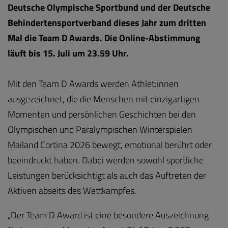
Deutsche Olympische Sportbund und der Deutsche
Behindertensportverband dieses Jahr zum dritten
Mal die Team D Awards. Die Online-Abstimmung
läuft bis 15. Juli um 23.59 Uhr.
Mit den Team D Awards werden Athlet:innen
ausgezeichnet, die die Menschen mit einzigartigen
Momenten und persönlichen Geschichten bei den
Olympischen und Paralympischen Winterspielen
Mailand Cortina 2026 bewegt, emotional berührt oder
beeindruckt haben. Dabei werden sowohl sportliche
Leistungen berücksichtigt als auch das Auftreten der
Aktiven abseits des Wettkampfes.
„Der Team D Award ist eine besondere Auszeichnung