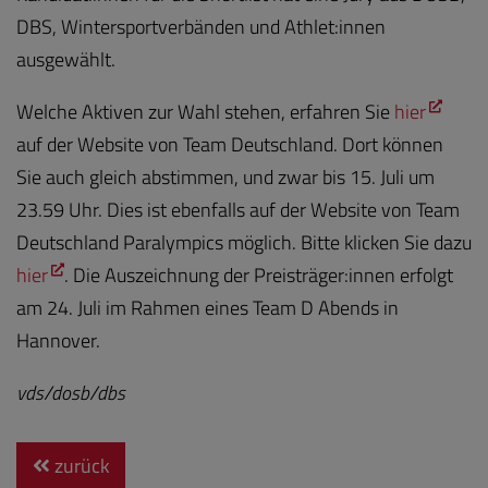
DBS, Wintersportverbänden und Athlet:innen
ausgewählt.
Welche Aktiven zur Wahl stehen, erfahren Sie
hier
auf der Website von Team Deutschland. Dort können
Sie auch gleich abstimmen, und zwar bis 15. Juli um
23.59 Uhr. Dies ist ebenfalls auf der Website von Team
Deutschland Paralympics möglich. Bitte klicken Sie dazu
hier
. Die Auszeichnung der Preisträger:innen erfolgt
am 24. Juli im Rahmen eines Team D Abends in
Hannover.
vds/dosb/dbs
zurück