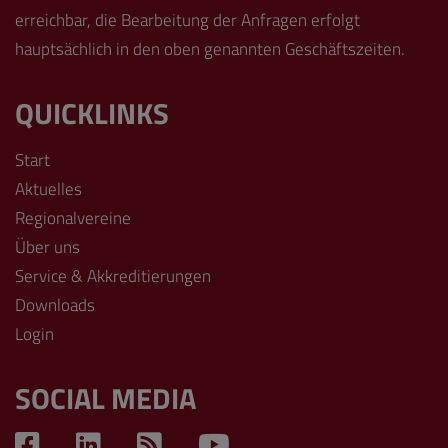
erreichbar, die Bearbeitung der Anfragen erfolgt
hauptsächlich in den oben genannten Geschäftszeiten.
QUICKLINKS
Start
Aktuelles
Regionalvereine
Über uns
Service & Akkreditierungen
Downloads
Login
SOCIAL MEDIA