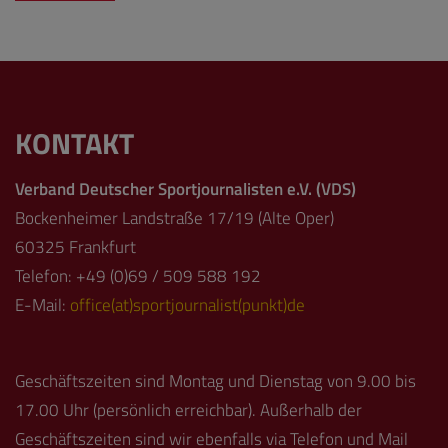
KONTAKT
Verband Deutscher Sportjournalisten e.V. (VDS)
Bockenheimer Landstraße 17/19 (Alte Oper)
60325 Frankfurt
Telefon: +49 (0)69 / 509 588 192
E-Mail:
office(at)sportjournalist(punkt)de
Geschäftszeiten sind Montag und Dienstag von 9.00 bis
17.00 Uhr (persönlich erreichbar). Außerhalb der
Geschäftszeiten sind wir ebenfalls via Telefon und Mail