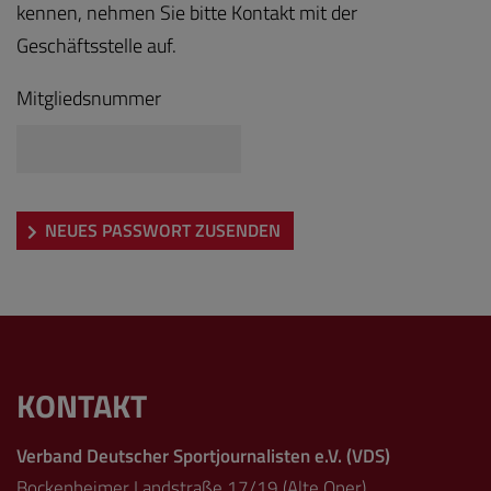
kennen, nehmen Sie bitte Kontakt mit der
Geschäftsstelle auf.
Mitgliedsnummer
NEUES PASSWORT ZUSENDEN
KONTAKT
Verband Deutscher Sportjournalisten e.V. (VDS)
Bockenheimer Landstraße 17/19 (Alte Oper)