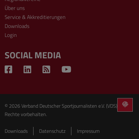
Über uns
Service & Akkreditierungen
Downloads
Login
SOCIAL MEDIA
© 2026 Verband Deutscher Sportjournalisten e.V. (VDS). Alle
Rechte vorbehalten.
Downloads
Datenschutz
Impressum