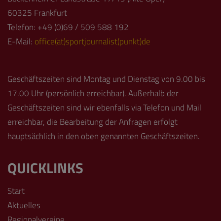
60325 Frankfurt
Telefon: +49 (0)69 / 509 588 192
E-Mail:
office(at)sportjournalist(punkt)de
Geschäftszeiten sind Montag und Dienstag von 9.00 bis
17.00 Uhr (persönlich erreichbar). Außerhalb der
Geschäftszeiten sind wir ebenfalls via Telefon und Mail
erreichbar, die Bearbeitung der Anfragen erfolgt
hauptsächlich in den oben genannten Geschäftszeiten.
QUICKLINKS
Start
Aktuelles
Regionalvereine