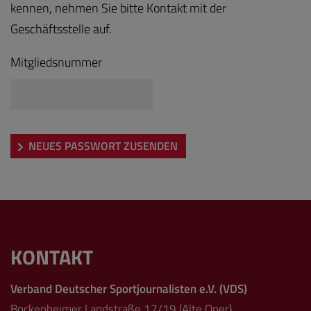
kennen, nehmen Sie bitte Kontakt mit der
Geschäftsstelle auf.
Mitgliedsnummer
NEUES PASSWORT ZUSENDEN
KONTAKT
Verband Deutscher Sportjournalisten e.V. (VDS)
Bockenheimer Landstraße 17/19 (Alte Oper)