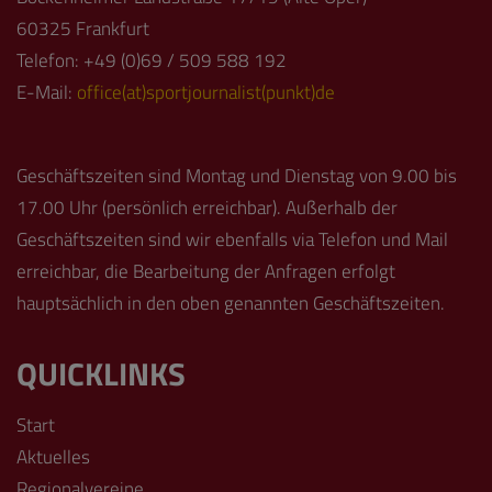
60325 Frankfurt
Telefon: +49 (0)69 / 509 588 192
E-Mail:
office(at)sportjournalist(punkt)de
Geschäftszeiten sind Montag und Dienstag von 9.00 bis
17.00 Uhr (persönlich erreichbar). Außerhalb der
Geschäftszeiten sind wir ebenfalls via Telefon und Mail
erreichbar, die Bearbeitung der Anfragen erfolgt
hauptsächlich in den oben genannten Geschäftszeiten.
QUICKLINKS
Start
Aktuelles
Regionalvereine