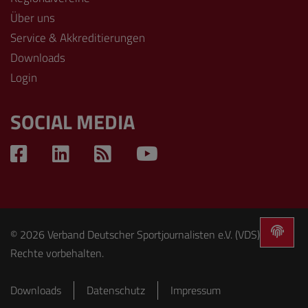
Über uns
Service & Akkreditierungen
Downloads
Login
SOCIAL MEDIA
© 2026 Verband Deutscher Sportjournalisten e.V. (VDS). Alle
Rechte vorbehalten.
Downloads
Datenschutz
Impressum