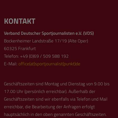
KONTAKT
Verband Deutscher Sportjournalisten e.V. (VDS)
Bockenheimer Landstraße 17/19 (Alte Oper)
60325 Frankfurt
Telefon: +49 (0)69 / 509 588 192
E-Mail:
office(at)sportjournalist(punkt)de
Geschäftszeiten sind Montag und Dienstag von 9.00 bis
17.00 Uhr (persönlich erreichbar). Außerhalb der
Geschäftszeiten sind wir ebenfalls via Telefon und Mail
erreichbar, die Bearbeitung der Anfragen erfolgt
hauptsächlich in den oben genannten Geschäftszeiten.