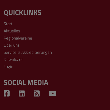
QUICKLINKS
Start
Aktuelles
Regionalvereine
Über uns
Service & Akkreditierungen
Downloads
Login
SOCIAL MEDIA