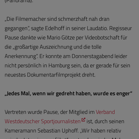
(Panorama).
„Die Filmemacher sind schmerzhaft nah dran
gegangen“, sagte Edelhoff in seiner Laudatio. Regisseur
Pause dankte wie Mario Götze per Videobotschaft für
die „großartige Auszeichnung und die tolle
Anerkennung“. Er konnte am Donnerstagabend leider
nicht persönlich in Hamburg sein, da er gerade für sein
neuestes Dokumentarfilmprojekt dreht.
„Jedes Mal, wenn wir gedreht haben, wurde es enger“
Vertreten wurde Pause, der Mitglied im
Verband
Westdeutscher Sportjournalisten
ist, durch seinen
Kameramann Sebastian Uphoff. „Wir haben relativ