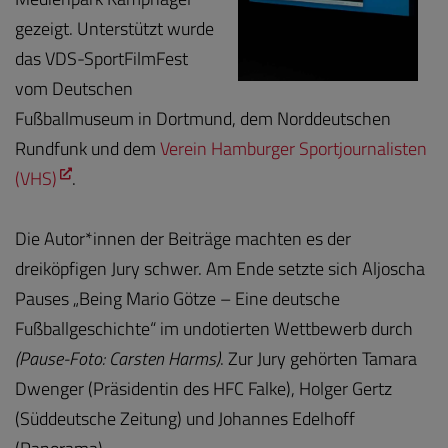
gezeigt. Unterstützt wurde
das VDS-SportFilmFest
vom Deutschen
Fußballmuseum in Dortmund, dem Norddeutschen
Rundfunk und dem
Verein Hamburger Sportjournalisten
(VHS)
.
Die Autor*innen der Beiträge machten es der
dreiköpfigen Jury schwer. Am Ende setzte sich Aljoscha
Pauses „Being Mario Götze – Eine deutsche
Fußballgeschichte“ im undotierten Wettbewerb durch
(Pause-Foto: Carsten Harms)
. Zur Jury gehörten Tamara
Dwenger (Präsidentin des HFC Falke), Holger Gertz
(Süddeutsche Zeitung) und Johannes Edelhoff