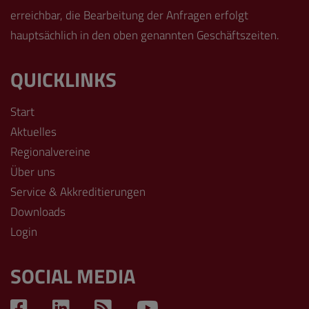
erreichbar, die Bearbeitung der Anfragen erfolgt
hauptsächlich in den oben genannten Geschäftszeiten.
QUICKLINKS
Start
Aktuelles
Regionalvereine
Über uns
Service & Akkreditierungen
Downloads
Login
SOCIAL MEDIA