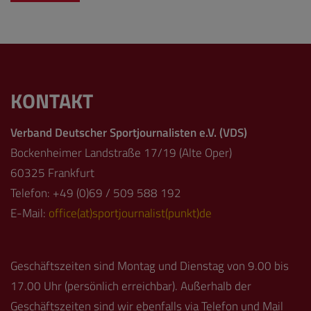
KONTAKT
Verband Deutscher Sportjournalisten e.V. (VDS)
Bockenheimer Landstraße 17/19 (Alte Oper)
60325 Frankfurt
Telefon: +49 (0)69 / 509 588 192
E-Mail:
office(at)sportjournalist(punkt)de
Geschäftszeiten sind Montag und Dienstag von 9.00 bis
17.00 Uhr (persönlich erreichbar). Außerhalb der
Geschäftszeiten sind wir ebenfalls via Telefon und Mail