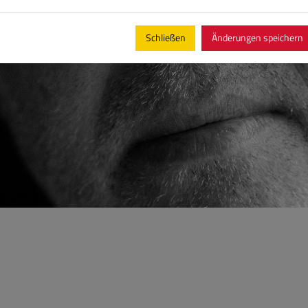
Schließen
Änderungen speichern