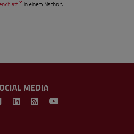
endblatt
in einem Nachruf.
OCIAL MEDIA