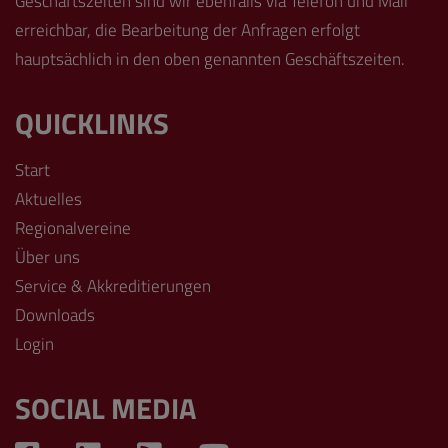
Geschäftszeiten sind wir ebenfalls via Telefon und Mail
erreichbar, die Bearbeitung der Anfragen erfolgt
hauptsächlich in den oben genannten Geschäftszeiten.
QUICKLINKS
Start
Aktuelles
Regionalvereine
Über uns
Service & Akkreditierungen
Downloads
Login
SOCIAL MEDIA