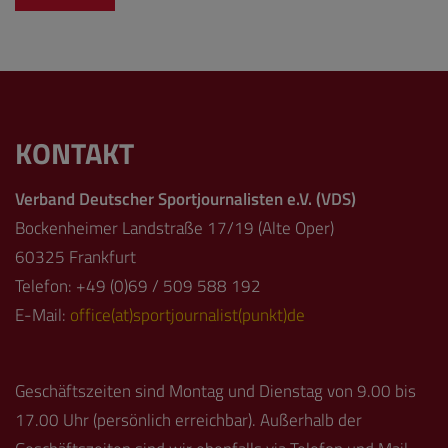
KONTAKT
Verband Deutscher Sportjournalisten e.V. (VDS)
Bockenheimer Landstraße 17/19 (Alte Oper)
60325 Frankfurt
Telefon: +49 (0)69 / 509 588 192
E-Mail:
office(at)sportjournalist(punkt)de
Geschäftszeiten sind Montag und Dienstag von 9.00 bis
17.00 Uhr (persönlich erreichbar). Außerhalb der