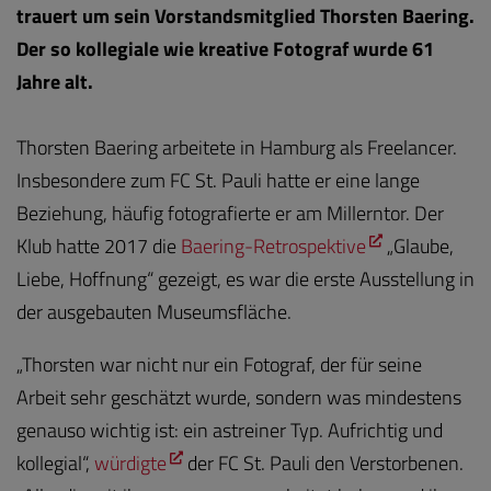
trauert um sein Vorstandsmitglied Thorsten Baering.
Der so kollegiale wie kreative Fotograf wurde 61
Jahre alt.
Thorsten Baering arbeitete in Hamburg als Freelancer.
Insbesondere zum FC St. Pauli hatte er eine lange
Beziehung, häufig fotografierte er am Millerntor. Der
Klub hatte 2017 die
Baering-Retrospektive
„Glaube,
Liebe, Hoffnung“ gezeigt, es war die erste Ausstellung in
der ausgebauten Museumsfläche.
„Thorsten war nicht nur ein Fotograf, der für seine
Arbeit sehr geschätzt wurde, sondern was mindestens
genauso wichtig ist: ein astreiner Typ. Aufrichtig und
kollegial“,
würdigte
der FC St. Pauli den Verstorbenen.