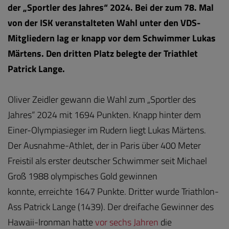
der „Sportler des Jahres“ 2024. Bei der zum 78. Mal
von der ISK veranstalteten Wahl unter den VDS-
Mitgliedern lag er knapp vor dem Schwimmer Lukas
Märtens. Den dritten Platz belegte der Triathlet
Patrick Lange.
Oliver Zeidler gewann die Wahl zum „Sportler des
Jahres“ 2024 mit 1694 Punkten. Knapp hinter dem
Einer-Olympiasieger im Rudern liegt Lukas Märtens.
Der Ausnahme-Athlet, der in Paris über 400 Meter
Freistil als erster deutscher Schwimmer seit Michael
Groß 1988 olympisches Gold gewinnen
konnte, erreichte 1647 Punkte. Dritter wurde Triathlon-
Ass Patrick Lange (1439). Der dreifache Gewinner des
Hawaii-Ironman hatte
vor sechs Jahren
die