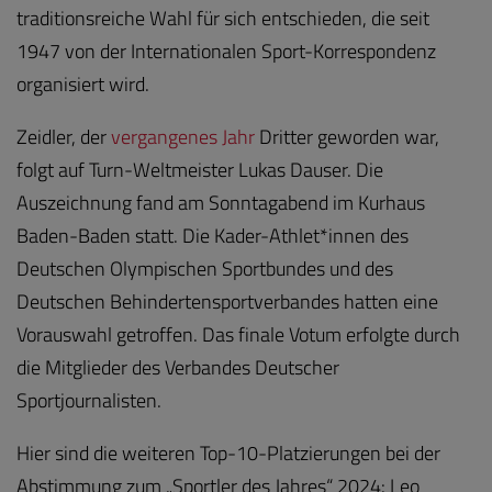
traditionsreiche Wahl für sich entschieden, die seit
1947 von der Internationalen Sport-Korrespondenz
organisiert wird.
Zeidler, der
vergangenes Jahr
Dritter geworden war,
folgt auf Turn-Weltmeister Lukas Dauser. Die
Auszeichnung fand am Sonntagabend im Kurhaus
Baden-Baden statt. Die Kader-Athlet*innen des
Deutschen Olympischen Sportbundes und des
Deutschen Behindertensportverbandes hatten eine
Vorauswahl getroffen. Das finale Votum erfolgte durch
die Mitglieder des Verbandes Deutscher
Sportjournalisten.
Hier sind die weiteren Top-10-Platzierungen bei der
Abstimmung zum „Sportler des Jahres“ 2024: Leo