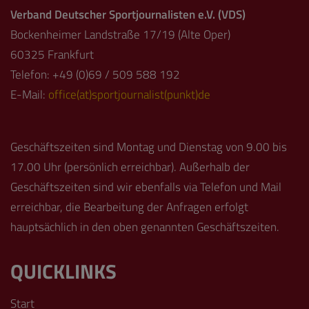
Verband Deutscher Sportjournalisten e.V. (VDS)
Bockenheimer Landstraße 17/19 (Alte Oper)
60325 Frankfurt
Telefon: +49 (0)69 / 509 588 192
E-Mail:
office(at)sportjournalist(punkt)de
Geschäftszeiten sind Montag und Dienstag von 9.00 bis
17.00 Uhr (persönlich erreichbar). Außerhalb der
Geschäftszeiten sind wir ebenfalls via Telefon und Mail
erreichbar, die Bearbeitung der Anfragen erfolgt
hauptsächlich in den oben genannten Geschäftszeiten.
QUICKLINKS
Start